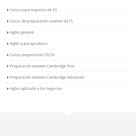
Curso para mayores de 50
Curso de preparación examen IELTS
Inglés general
Inglés para ejecutivos
Curso preparación CELTA
Preparación examen Cambridge First
Preparación examen Cambridge Advanced
Inglés aplicado a los negocios