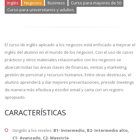
Inglés
Negocios
Business
Curso para mayores de 50
Curso para universitarios y adultos
El curso de inglés aplicado a los negocios está enfocado a mejorar el
inglés del alumno en el mundo de los negocios. Con el uso de casos
prácticos y otros materiales relacionados con los negocios se
abarcan todas las áreas claves de finanzas, ventas y marketing,
gestión de personal y recursos humanos. Entre otras destrezas, el
alumno aprenderá a dar mejores presentaciones, presidir meetings
de manera más efectiva y escribir email y carta con un registro
apropiado.
CARACTERÍSTICAS
Dirigido a los niveles:
B1- Intermedio, B2- Intermedio alto,
C1- Avanzado, C2- Maestría