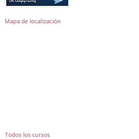
Mapa de localización
Todos los cursos