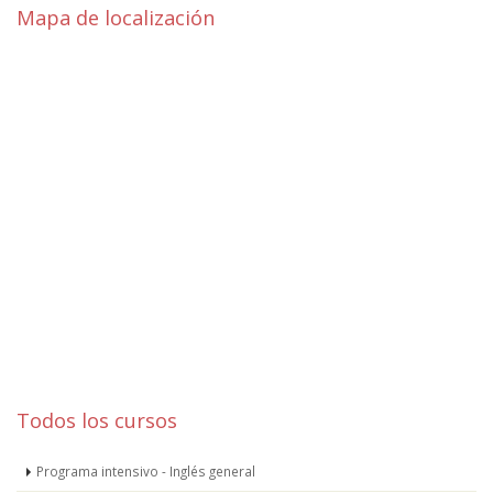
Mapa de localización
Todos los cursos
Programa intensivo - Inglés general