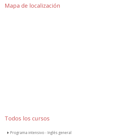
Mapa de localización
Todos los cursos
Programa intensivo - Inglés general