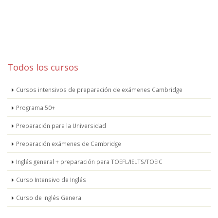
Todos los cursos
Cursos intensivos de preparación de exámenes Cambridge
Programa 50+
Preparación para la Universidad
Preparación exámenes de Cambridge
Inglés general + preparación para TOEFL/IELTS/TOEIC
Curso Intensivo de Inglés
Curso de inglés General