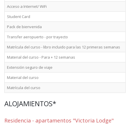
Acceso a Internet/ WiFi
Student Card
Pack de bienvenida
Transfer aeropuerto - por trayecto
Matrícula del curso - libro incluido para las 12 primeras semanas
Material del curso - Para + 12 semanas
Extensión seguro de viaje
Material del curso
Matrícula del curso
ALOJAMIENTOS*
Residencia - apartamentos "Victoria Lodge"