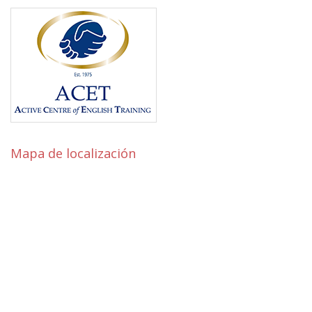
Mapa de localización