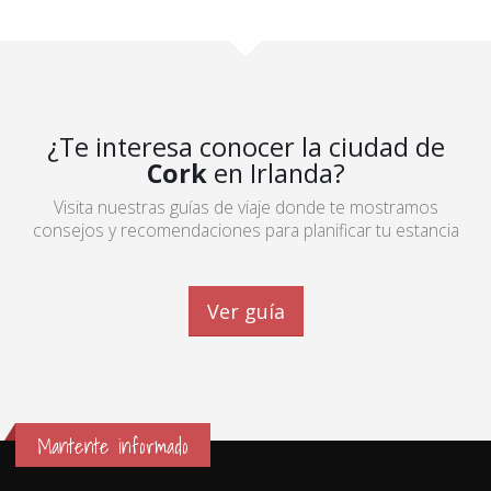
¿Te interesa conocer la ciudad de
Cork
en Irlanda?
Visita nuestras guías de viaje donde te mostramos
consejos y recomendaciones para planificar tu estancia
Ver guía
Mantente informado