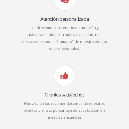
Atención personalizada
Le ofrecemos un servicio de atención y
asesoramiento de la más alta calidad, nos
destacamos por lo "humano" de nuestro equipo
de profesionales.
Clientes satisfechos
Nos avalan las recomendaciones de nuestros
clientes y el alto porcentaje de satisfacción en
nuestras encuestas.