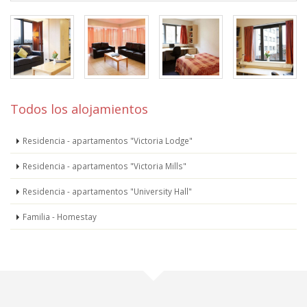
Todos los alojamientos
Residencia - apartamentos "Victoria Lodge"
Residencia - apartamentos "Victoria Mills"
Residencia - apartamentos "University Hall"
Familia - Homestay