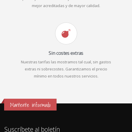
mejor acreditadas y de mayor calidad.
Sin costes extras
Nuestras tarifas las mostramos tal cual, sin gastos
extras ni sobrecostes. Garantizamos el precio
mínimo en todos nuestros servicios.
Mantente informado
Suscríbete al boletín