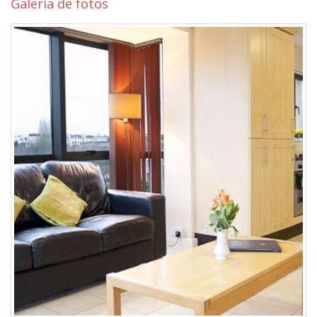
Galería de fotos