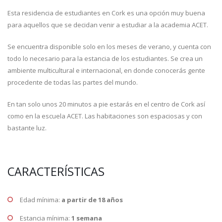
Esta residencia de estudiantes en Cork es una opción muy buena
para aquellos que se decidan venir a estudiar a la academia ACET.
Se encuentra disponible solo en los meses de verano, y cuenta con
todo lo necesario para la estancia de los estudiantes. Se crea un
ambiente multicultural e internacional, en donde conocerás gente
procedente de todas las partes del mundo.
En tan solo unos 20 minutos a pie estarás en el centro de Cork así
como en la escuela ACET. Las habitaciones son espaciosas y con
bastante luz.
CARACTERÍSTICAS
Edad mínima:
a partir de 18 años
Estancia mínima:
1 semana