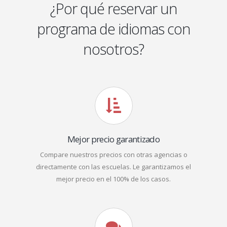
¿Por qué reservar un
programa de idiomas con
nosotros?
Mejor precio garantizado
Compare nuestros precios con otras agencias o
directamente con las escuelas. Le garantizamos el
mejor precio en el 100% de los casos.