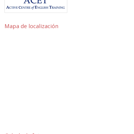
Mapa de localización