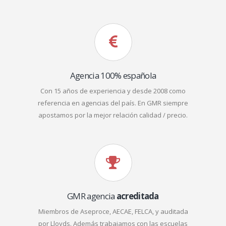
Agencia 100% española
Con 15 años de experiencia y desde 2008 como
referencia en agencias del país. En GMR siempre
apostamos por la mejor relación calidad / precio.
GMR agencia
acreditada
Miembros de Aseproce, AECAE, FELCA, y auditada
por Lloyds. Además trabajamos con las escuelas