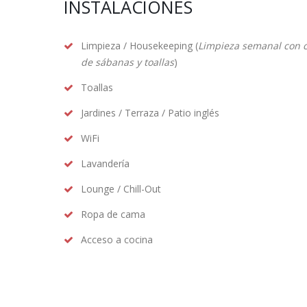
INSTALACIONES
Limpieza / Housekeeping (
Limpieza semanal con 
de sábanas y toallas
)
Toallas
Jardines / Terraza / Patio inglés
WiFi
Lavandería
Lounge / Chill-Out
Ropa de cama
Acceso a cocina