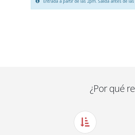
Entrada a partir de las 2pm. Salida antes de la
¿Por qué r