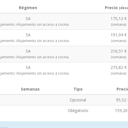
Régimen
Precio
(des
SA
175,12 €
jamiento: Alojamiento sin acceso a cocina.
(semana)
SA
191,04 €
jamiento: Alojamiento sin acceso a cocina.
(semana)
SA
216,51 €
jamiento: Alojamiento sin acceso a cocina.
(semana)
SA
273,82 €
jamiento: Alojamiento sin acceso a cocina.
(semana)
Semanas
Tipo
Preci
Opcional
95,52 
Obligatorio
159,20