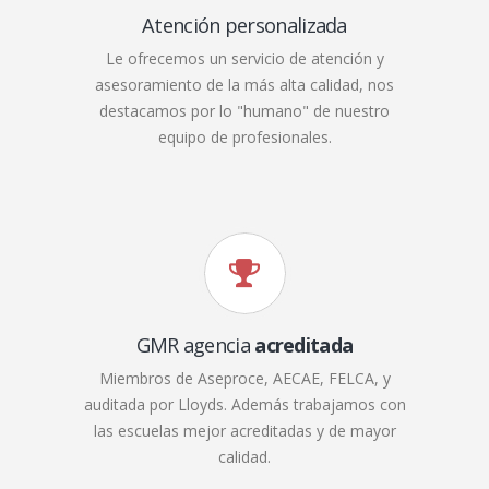
Atención personalizada
Le ofrecemos un servicio de atención y
asesoramiento de la más alta calidad, nos
destacamos por lo "humano" de nuestro
equipo de profesionales.
GMR agencia
acreditada
Miembros de Aseproce, AECAE, FELCA, y
auditada por Lloyds. Además trabajamos con
las escuelas mejor acreditadas y de mayor
calidad.