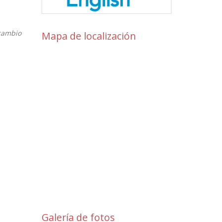
cambio
Mapa de localización
Galería de fotos