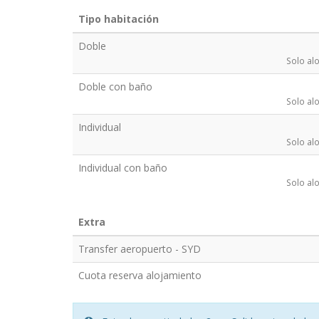
Tipo habitación
Doble
Solo alo
Doble con baño
Solo alo
Individual
Solo alo
Individual con baño
Solo alo
Extra
Transfer aeropuerto - SYD
Cuota reserva alojamiento