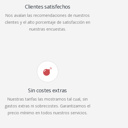
Clientes satisfechos
Nos avalan las recomendaciones de nuestros
clientes y el alto porcentaje de satisfacción en
nuestras encuestas.
Sin costes extras
Nuestras tarifas las mostramos tal cual, sin
gastos extras ni sobrecostes. Garantizamos el
precio mínimo en todos nuestros servicios.