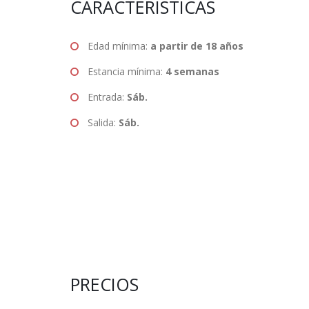
CARACTERÍSTICAS
Edad mínima:
a partir de 18 años
Estancia mínima:
4 semanas
Entrada:
Sáb.
Salida:
Sáb.
PRECIOS