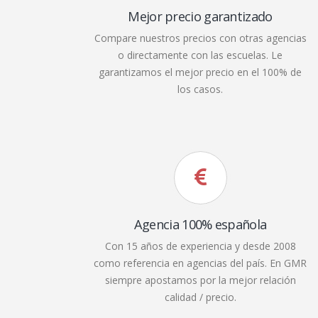
Mejor precio garantizado
Compare nuestros precios con otras agencias
o directamente con las escuelas. Le
garantizamos el mejor precio en el 100% de
los casos.
Agencia 100% española
Con 15 años de experiencia y desde 2008
como referencia en agencias del país. En GMR
siempre apostamos por la mejor relación
calidad / precio.