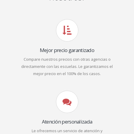
Mejor precio garantizado
Compare nuestros precios con otras agencias o
directamente con las escuelas. Le garantizamos el
mejor precio en el 100% de los casos.
Atención personalizada
Le ofrecemos un servicio de atención y