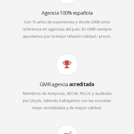
Agencia 100% española
Con 15 años de experiencia y desde 2008 como
referencia en agencias del país. En GMR siempre
apostamos por la mejor relación calidad / precio.
GMR agencia
acreditada
Miembros de Aseproce, AECAE, FELCA, y auditada
por Lloyds. Además trabajamos con las escuelas
mejor acreditadas y de mayor calidad.