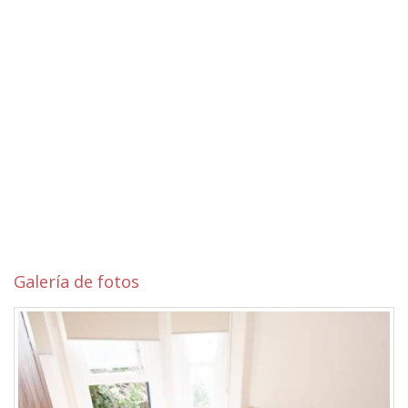
Galería de fotos