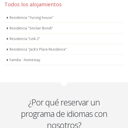
Todos los alojamientos
Residencia "Yurong house"
Residencia "Sinclair Bondi"
Residencia "Link 2"
Residencia "Jack’s Place Residence"
Familia - Homestay
¿Por qué reservar un
programa de idiomas con
nosotros?