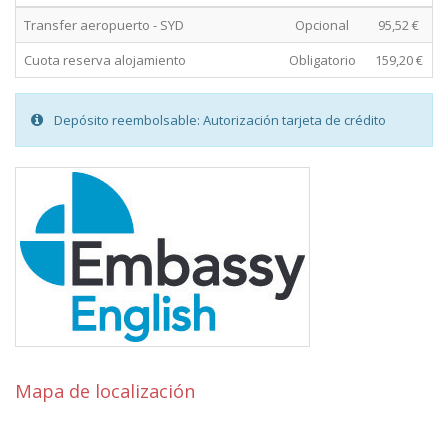
Transfer aeropuerto - SYD
Opcional
95,52 €
Cuota reserva alojamiento
Obligatorio
159,20 €
Depósito reembolsable: Autorización tarjeta de crédito
Mapa de localización