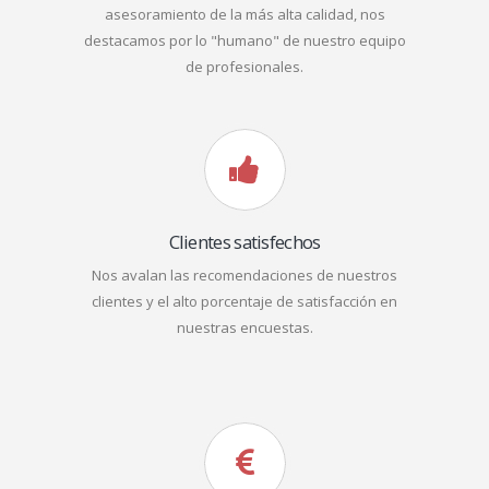
asesoramiento de la más alta calidad, nos
destacamos por lo "humano" de nuestro equipo
de profesionales.
Clientes satisfechos
Nos avalan las recomendaciones de nuestros
clientes y el alto porcentaje de satisfacción en
nuestras encuestas.