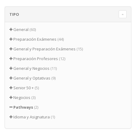
TIPO
General
(60)
Preparación Exámenes
(44)
General y Preparación Exámenes
(15)
Preparación Profesores
(12)
General y Negocios
(11)
General y Optativas
(9)
Senior 50 +
(5)
Negocios
(3)
Pathways
(2)
Idioma y Asignatura
(1)