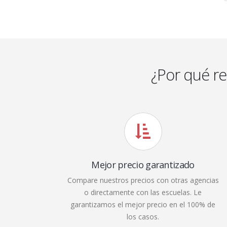
¿Por qué r
Mejor precio garantizado
Compare nuestros precios con otras agencias
o directamente con las escuelas. Le
garantizamos el mejor precio en el 100% de
los casos.