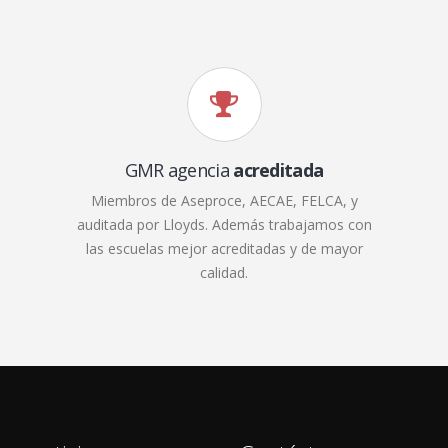
GMR agencia
acreditada
Miembros de Aseproce, AECAE, FELCA, y
auditada por Lloyds. Además trabajamos con
las escuelas mejor acreditadas y de mayor
calidad.