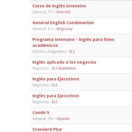
Curso de Inglés intensivo
General, 17+
-
Emerald
General English Combination
General, 21+
-
Kingsway
Programa intensivo - Inglés para fines
académicos
Idioma y Asignatura
-
ELS
Inglés aplicado a los negocios
Negocios
-
ELS Manhattan
Inglés para Ejecutivos
Negocios
-
ELS
Inglés para Ejecutivos
Negocios
-
ELS
Combi 5
General, 16+
-
Alpadia
Standard Plus