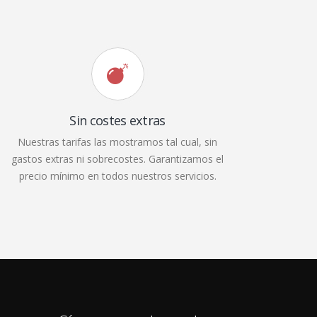
Sin costes extras
Nuestras tarifas las mostramos tal cual, sin
gastos extras ni sobrecostes. Garantizamos el
precio mínimo en todos nuestros servicios.