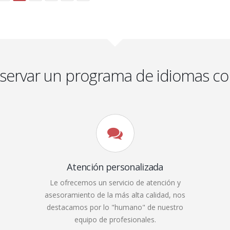
eservar un programa de idiomas co
Atención personalizada
Le ofrecemos un servicio de atención y
asesoramiento de la más alta calidad, nos
destacamos por lo "humano" de nuestro
equipo de profesionales.