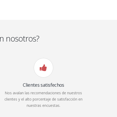
n nosotros?
Clientes satisfechos
Nos avalan las recomendaciones de nuestros
clientes y el alto porcentaje de satisfacción en
nuestras encuestas.