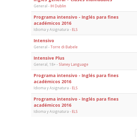
General
-
IH Dublin
Programa intensivo - Inglés para fines
académicos 2016
Idioma y Asignatura
-
ELS
Intensivo
General
-
Torre di Babele
Intensive Plus
General, 18+
-
Slaney Language
Programa intensivo - Inglés para fines
académicos 2016
Idioma y Asignatura
-
ELS
Programa intensivo - Inglés para fines
académicos 2016
Idioma y Asignatura
-
ELS