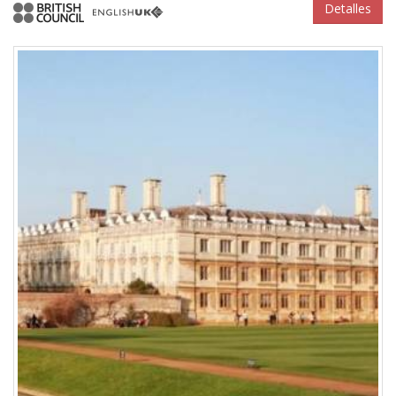
Detalles