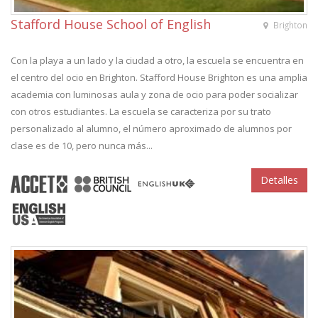
Stafford House School of English
Brighton
Con la playa a un lado y la ciudad a otro, la escuela se encuentra en
el centro del ocio en Brighton. Stafford House Brighton es una amplia
academia con luminosas aula y zona de ocio para poder socializar
con otros estudiantes. La escuela se caracteriza por su trato
personalizado al alumno, el número aproximado de alumnos por
clase es de 10, pero nunca más...
Detalles