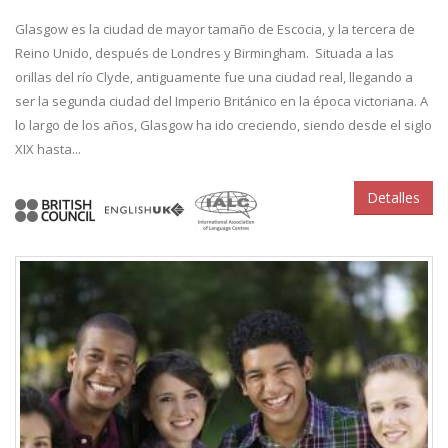
Glasgow es la ciudad de mayor tamaño de Escocia, y la tercera de
Reino Unido, después de Londres y Birmingham. Situada a las
orillas del río Clyde, antiguamente fue una ciudad real, llegando a
ser la segunda ciudad del Imperio Británico en la época victoriana. A
lo largo de los años, Glasgow ha ido creciendo, siendo desde el siglo
XIX hasta...
Detalles