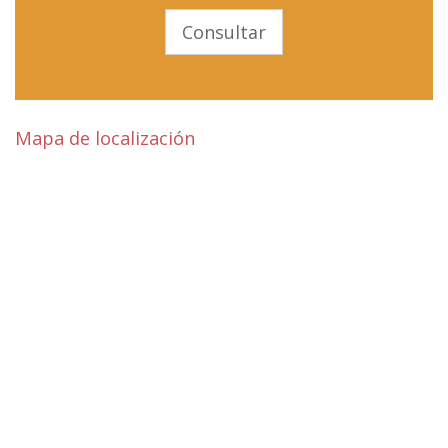
Consultar
Mapa de localización