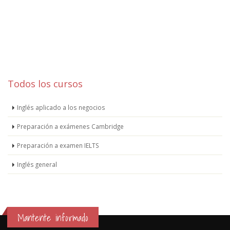
Todos los cursos
Inglés aplicado a los negocios
Preparación a exámenes Cambridge
Preparación a examen IELTS
Inglés general
Mantente informado