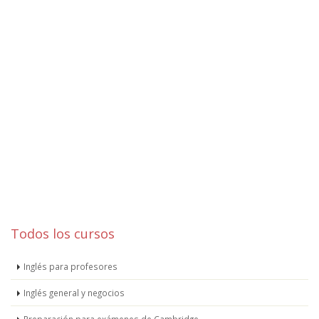
Todos los cursos
Inglés para profesores
Inglés general y negocios