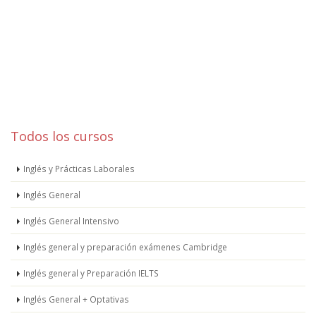
Todos los cursos
Inglés y Prácticas Laborales
Inglés General
Inglés General Intensivo
Inglés general y preparación exámenes Cambridge
Inglés general y Preparación IELTS
Inglés General + Optativas