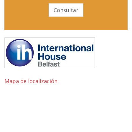
Consultar
Mapa de localización