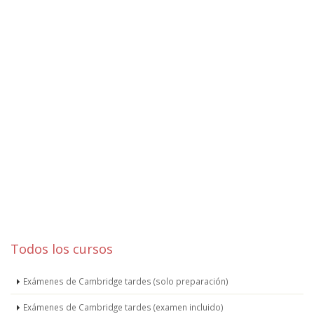
Todos los cursos
Exámenes de Cambridge tardes (solo preparación)
Exámenes de Cambridge tardes (examen incluido)