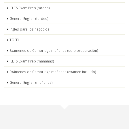
IELTS Exam Prep (tardes)
General English (tardes)
Inglés para los negocios
TOEFL
Exámenes de Cambridge mañanas (solo preparación)
IELTS Exam Prep (mañanas)
Exámenes de Cambridge mañanas (examen incluido)
General English (mañanas)