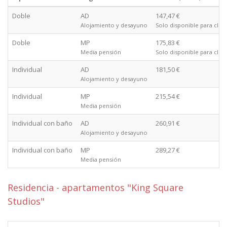
Doble
AD
147,47 €
Alojamiento y desayuno
Solo disponible para clien
Doble
MP
175,83 €
Media pensión
Solo disponible para clien
Individual
AD
181,50 €
Alojamiento y desayuno
Individual
MP
215,54 €
Media pensión
Individual con baño
AD
260,91 €
Alojamiento y desayuno
Individual con baño
MP
289,27 €
Media pensión
Residencia - apartamentos "King Square
Studios"