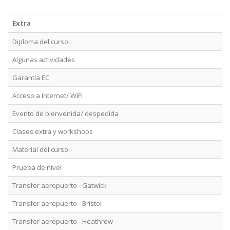
Extra
Diploma del curso
Algunas actividades
Garantía EC
Acceso a Internet/ WiFi
Evento de bienvenida/ despedida
Clases extra y workshops
Material del curso
Prueba de nivel
Transfer aeropuerto - Gatwick
Transfer aeropuerto - Bristol
Transfer aeropuerto - Heathrow