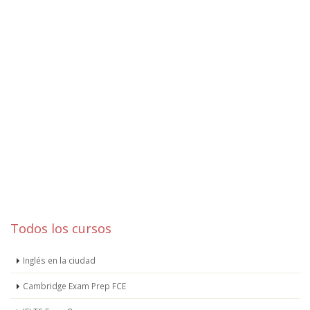
Todos los cursos
Inglés en la ciudad
Cambridge Exam Prep FCE