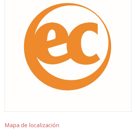
Mapa de localización