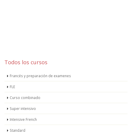
Todos los cursos
Francés y preparación de examenes
FLE
Curso combinado
Super intensivo
Intensive French
Standard