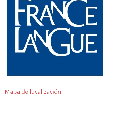
Mapa de localización