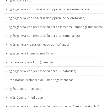
Inglés 9:00 - 12:00
Inglés general con conversación y pronunciación (mañanas)
Inglés general con conversación y pronunciación (tardes)
Inglés general con preparación para exámenes Cambridge (mañanas)
Inglés general con preparación para IELTS (mañanas)
Inglés general y para los negocios (mañanas)
Inglés general intensivo (mañanas)
Preparación para IELTS (mañanas)
Inglés general con preparación para IELTS (tardes)
Preparación exámenes de Cambridge (mañanas)
Inglés General (mañanas)
Inglés General (mediodía)
Inglés general con preparación para exámenes Cambridge (tardes)