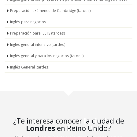
Preparación exámenes de Cambridge (tardes)
Inglés para negocios
Preparación para IELTS (tardes)
Inglés general intensivo (tardes)
Inglés general y para los negocios (tardes)
Inglés General (tardes)
¿Te interesa conocer la ciudad de
Londres
en Reino Unido?