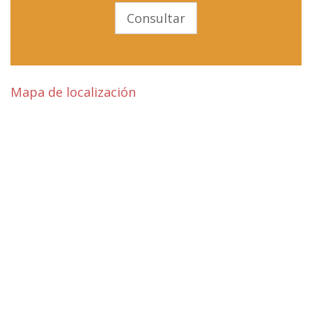
Consultar
Mapa de localización