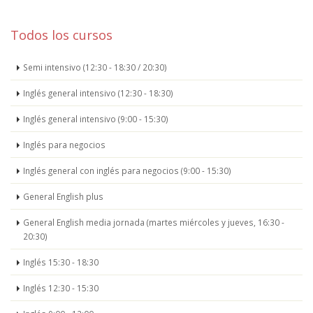
Todos los cursos
Semi intensivo (12:30 - 18:30 / 20:30)
Inglés general intensivo (12:30 - 18:30)
Inglés general intensivo (9:00 - 15:30)
Inglés para negocios
Inglés general con inglés para negocios (9:00 - 15:30)
General English plus
General English media jornada (martes miércoles y jueves, 16:30 -
20:30)
Inglés 15:30 - 18:30
Inglés 12:30 - 15:30