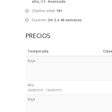
alto, C1- Avanzado
Objetivo edad:
18+
Duración:
De 2 a 48 semanas
PRECIOS
Temporada
Clas
Baja
Alta
29/06/2015 - 18/09/2015
Baja