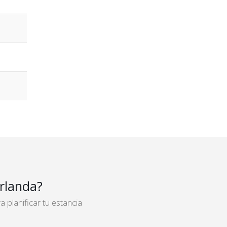
rlanda?
planificar tu estancia