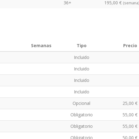
36+
195,00 €
(semana
Semanas
Tipo
Precio
Incluido
Incluido
Incluido
Incluido
Opcional
25,00 €
Obligatorio
55,00 €
Obligatorio
55,00 €
Obligatorio
50,00 €