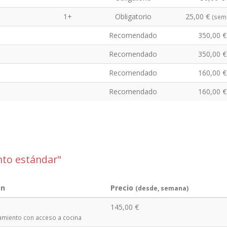
1+
Obligatorio
25,00 €
(sem
Recomendado
350,00 €
Recomendado
350,00 €
Recomendado
160,00 €
Recomendado
160,00 €
to estándar"
en
Precio
(desde, semana)
145,00 €
amiento con acceso a cocina