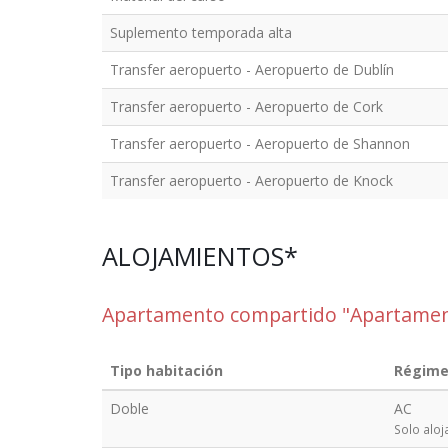
Suplemento temporada alta
Transfer aeropuerto - Aeropuerto de Dublín
Transfer aeropuerto - Aeropuerto de Cork
Transfer aeropuerto - Aeropuerto de Shannon
Transfer aeropuerto - Aeropuerto de Knock
ALOJAMIENTOS*
Apartamento compartido "Apartamen
Tipo habitación
Régim
Doble
AC
Solo aloj