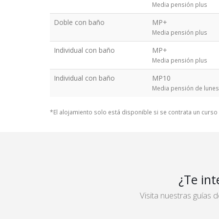
Media pensión plus
Doble con baño
MP+
Media pensión plus
Individual con baño
MP+
Media pensión plus
Individual con baño
MP10
Media pensión de lunes
*El alojamiento solo está disponible si se contrata un curs
¿Te int
Visita nuestras guías