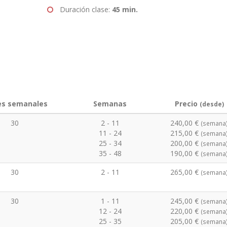
Duración clase:
45 min.
es semanales
Semanas
Precio
(desde)
30
2 - 11
240,00 €
(semana
11 - 24
215,00 €
(semana
25 - 34
200,00 €
(semana
35 - 48
190,00 €
(semana
30
2 - 11
265,00 €
(semana
30
1 - 11
245,00 €
(semana
12 - 24
220,00 €
(semana
25 - 35
205,00 €
(semana