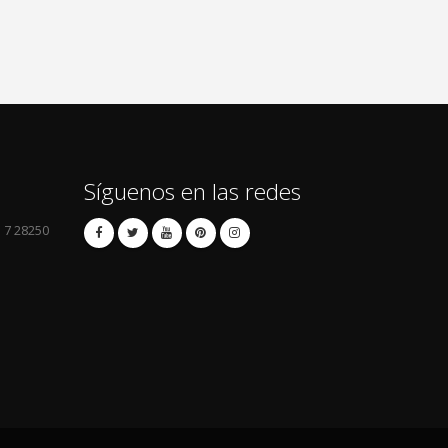
Síguenos en las redes
l 7 28250