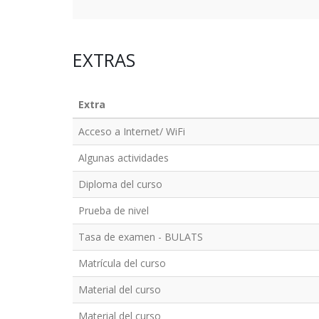
EXTRAS
Extra
Acceso a Internet/ WiFi
Algunas actividades
Diploma del curso
Prueba de nivel
Tasa de examen - BULATS
Matrícula del curso
Material del curso
Material del curso