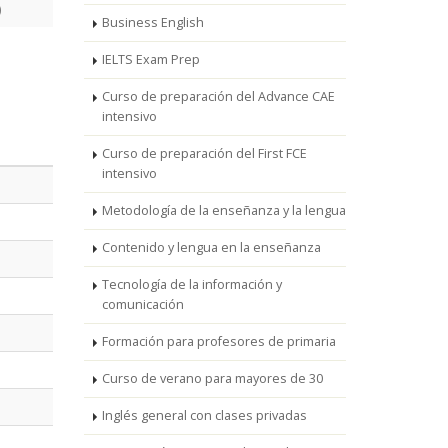
)
Business English
IELTS Exam Prep
Curso de preparación del Advance CAE
intensivo
Curso de preparación del First FCE
intensivo
Metodología de la enseñanza y la lengua
Contenido y lengua en la enseñanza
Tecnología de la información y
comunicación
Formación para profesores de primaria
Curso de verano para mayores de 30
Inglés general con clases privadas