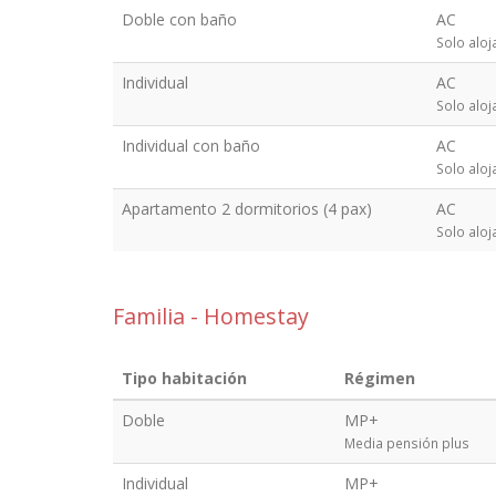
Doble con baño
AC
Solo aloj
Individual
AC
Solo aloj
Individual con baño
AC
Solo aloj
Apartamento 2 dormitorios (4 pax)
AC
Solo aloj
Familia - Homestay
Tipo habitación
Régimen
Doble
MP+
Media pensión plus
Individual
MP+