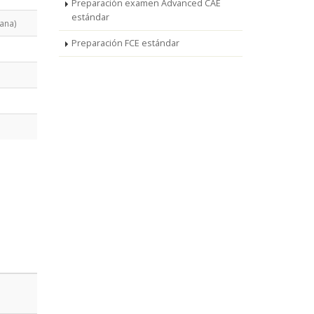
Preparación examen Advanced CAE
estándar
ana)
Preparación FCE estándar