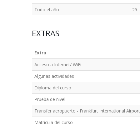
Todo el año
25
EXTRAS
Extra
Acceso a Internet/ WiFi
Algunas actividades
Diploma del curso
Prueba de nivel
Transfer aeropuerto - Frankfurt International Airport
Matrícula del curso