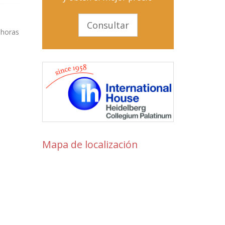
Consultar
 horas
Mapa de localización