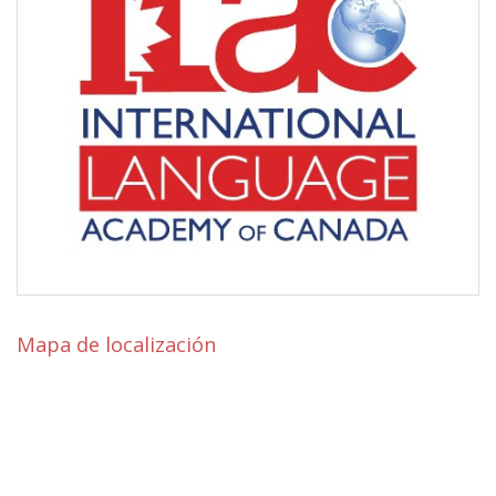
Mapa de localización