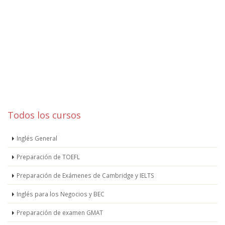
Todos los cursos
Inglés General
Preparación de TOEFL
Preparación de Exámenes de Cambridge y IELTS
Inglés para los Negocios y BEC
Preparación de examen GMAT