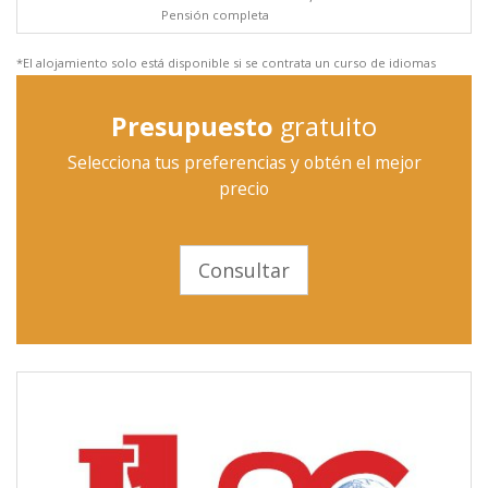
Pensión completa
*El alojamiento solo está disponible si se contrata un curso de idiomas
Presupuesto
gratuito
Selecciona tus preferencias y obtén el mejor
precio
Consultar