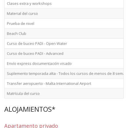
Clases extra y workshops
Material del curso
Prueba de nivel
Beach Club
Curso de buceo PADI - Open Water
Curso de buceo PADI - Advanced
Envío express documentación visado
Suplemento temporada alta - Todos los cursos de menos de 8 seman
Transfer aeropuerto - Malta International Airport
Matrícula del curso
ALOJAMIENTOS*
Apartamento privado