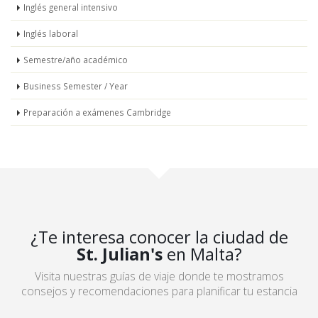
Inglés general intensivo
Inglés laboral
Semestre/año académico
Business Semester / Year
Preparación a exámenes Cambridge
¿Te interesa conocer la ciudad de
St. Julian's
en Malta?
Visita nuestras guías de viaje donde te mostramos
consejos y recomendaciones para planificar tu estancia