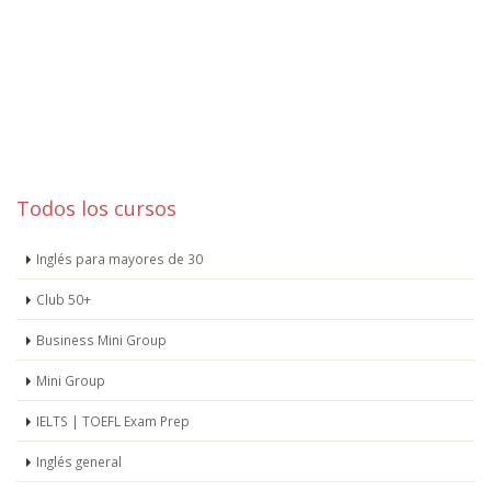
Todos los cursos
Inglés para mayores de 30
Club 50+
Business Mini Group
Mini Group
IELTS | TOEFL Exam Prep
Inglés general