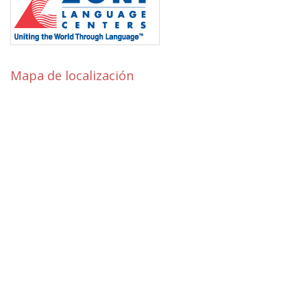
Mapa de localización