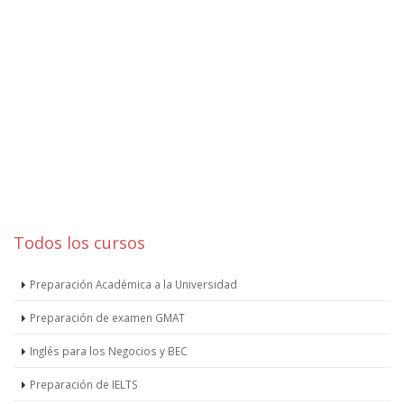
Todos los cursos
Preparación Académica a la Universidad
Preparación de examen GMAT
Inglés para los Negocios y BEC
Preparación de IELTS