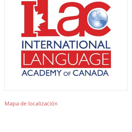
Mapa de localización