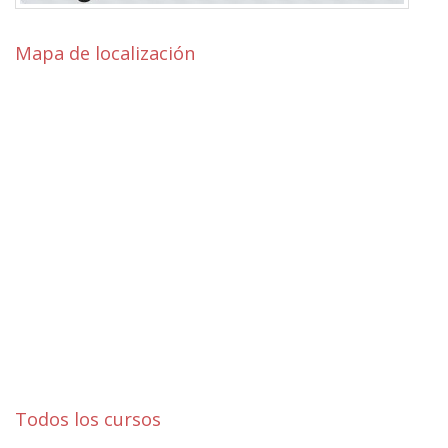
Mapa de localización
Todos los cursos