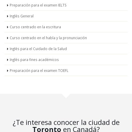
Preparación para el examen IELTS
Inglés General
Curso centrado en la escritura
Curso centrado en el habla y la pronunciación
Inglés para el Cuidado de la Salud
Inglés para fines académicos
Preparación para el examen TOEFL
¿Te interesa conocer la ciudad de
Toronto
en Canadá?