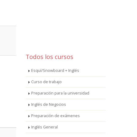
Todos los cursos
Esquí/Snowboard + Inglés
Curso de trabajo
Preparación para la universidad
Inglés de Negocios
Preparación de exámenes
Inglés General