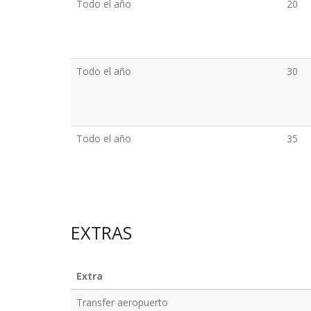
Todo el año
20
Todo el año
30
Todo el año
35
EXTRAS
Extra
Transfer aeropuerto