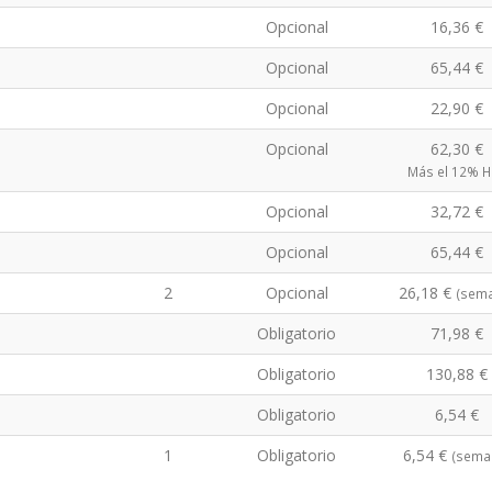
Opcional
16,36 €
Opcional
65,44 €
Opcional
22,90 €
Opcional
62,30 €
Más el 12% 
Opcional
32,72 €
Opcional
65,44 €
2
Opcional
26,18 €
(sem
Obligatorio
71,98 €
Obligatorio
130,88 €
Obligatorio
6,54 €
1
Obligatorio
6,54 €
(sema