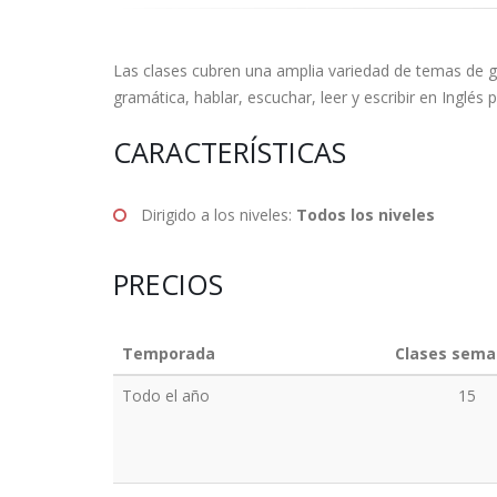
Las clases cubren una amplia variedad de temas de gr
gramática, hablar, escuchar, leer y escribir en Inglés
CARACTERÍSTICAS
Dirigido a los niveles:
Todos los niveles
PRECIOS
Temporada
Clases sema
Todo el año
15