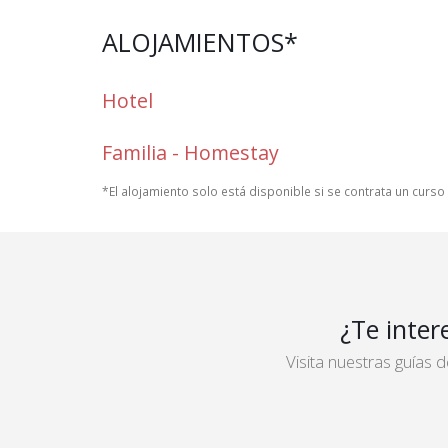
ALOJAMIENTOS*
Hotel
Familia - Homestay
*El alojamiento solo está disponible si se contrata un curs
¿Te inter
Visita nuestras guías