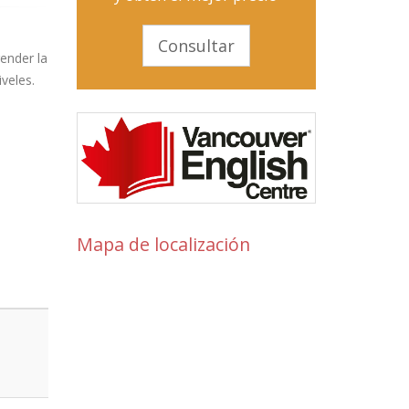
Consultar
ender la
veles.
Mapa de localización