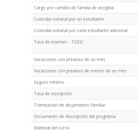
Cargo por cambio de familia de acogida
Custodia notarial por un estudiante
Custodia notarial por cada estudiante adicional
Tasa de examen - TOEIC
Vacaciones con preaviso de un mes
Vacaciones con preaviso de menos de un mes
Seguro mínimo
Tasa de inscripción
Tramitación de alojamiento familiar
Documento de descripción del programa
Material del curso