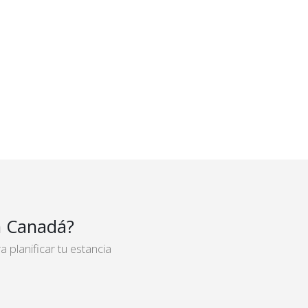
 Canadá?
planificar tu estancia