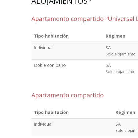
ALOJAMIENTOS*
Apartamento compartido "Universal 
Tipo habitación
Régimen
Individual
SA
Solo alojamiento
Doble con baño
SA
Solo alojamiento
Apartamento compartido
Tipo habitación
Régimen
Individual
SA
Solo alojami