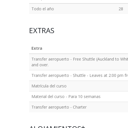
Todo el año
28
EXTRAS
Extra
Transfer aeropuerto - Free Shuttle (Auckland to Whi
and over.
Transfer aeropuerto - Shuttle - Leaves at 2:00 pm f
Matrícula del curso
Material del curso - Para 10 semanas
Transfer aeropuerto - Charter