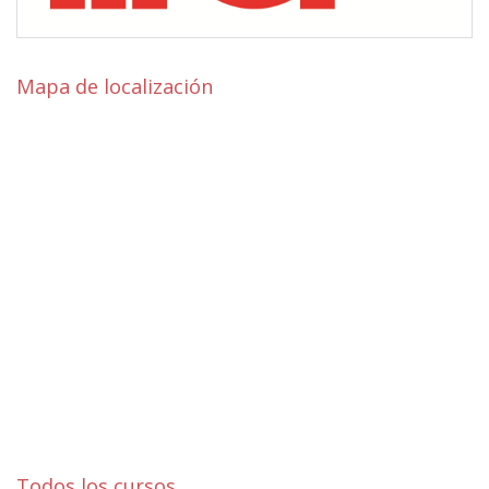
Mapa de localización
Todos los cursos