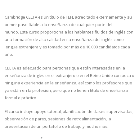
Cambridge CELTA es un título de TEFL acreditado externamente y su
primer paso fiable a la enseñanza de cualquier parte del
mundo. Este curso proporciona a los hablantes fluidos de inglés con
una formación de alta calidad en la enseñanza del inglés como
lengua extranjera y es tomado por más de 10.000 candidatos cada
año.
CELTA es adecuado para personas que están interesadas en la
enseñanza de inglés en el extranjero o en el Reino Unido con poca o
ninguna experiencia en la enseñanza, así como los profesores que
ya están en la profesión, pero que no tienen título de enseñanza
formal o práctico.
El curso incluye apoyo tutorial, planificación de clases supervisadas,
observación de pares, sesiones de retroalimentación, la
presentación de un portafolio de trabajo y mucho más.