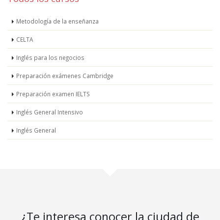
Metodología de la enseñanza
CELTA
Inglés para los negocios
Preparación exámenes Cambridge
Preparación examen IELTS
Inglés General Intensivo
Inglés General
¿Te interesa conocer la ciudad de