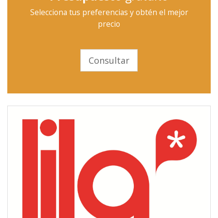
Selecciona tus preferencias y obtén el mejor
precio
Consultar