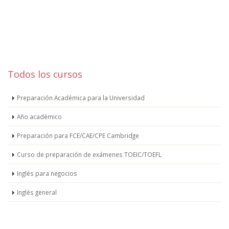
Todos los cursos
Preparación Académica para la Universidad
Año académico
Preparación para FCE/CAE/CPE Cambridge
Curso de preparación de exámenes TOEIC/TOEFL
Inglés para negocios
Inglés general