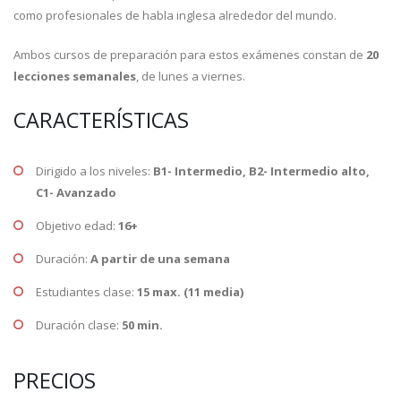
como profesionales de habla inglesa alrededor del mundo.
Ambos cursos de preparación para estos exámenes constan de
20
lecciones semanales
, de lunes a viernes.
CARACTERÍSTICAS
Dirigido a los niveles:
B1- Intermedio, B2- Intermedio alto,
C1- Avanzado
Objetivo edad:
16+
Duración:
A partir de una semana
Estudiantes clase:
15 max. (11 media)
Duración clase:
50 min.
PRECIOS