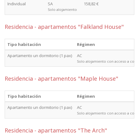
Individual
SA
158,82 €
Solo alojamiento
Residencia - apartamentos "Falkland House"
Tipo habitación
Régimen
Apartamento un dormitorio (1 pax)
AC
Solo alojamiento con acceso a coci
Residencia - apartamentos "Maple House"
Tipo habitación
Régimen
Apartamento un dormitorio (1 pax)
AC
Solo alojamiento con acceso a coci
Residencia - apartamentos "The Arch"