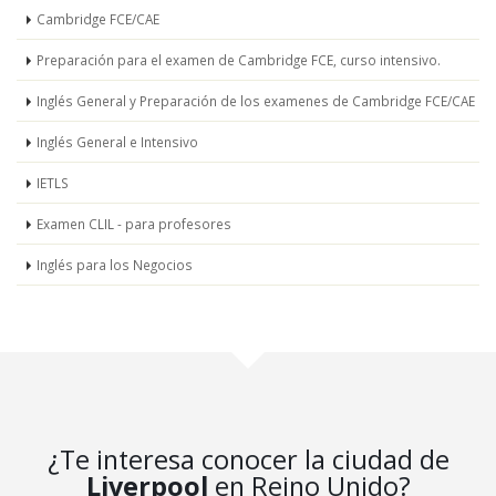
Cambridge FCE/CAE
Preparación para el examen de Cambridge FCE, curso intensivo.
Inglés General y Preparación de los examenes de Cambridge FCE/CAE
Inglés General e Intensivo
IETLS
Examen CLIL - para profesores
Inglés para los Negocios
¿Te interesa conocer la ciudad de
Liverpool
en Reino Unido?