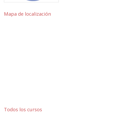
Mapa de localización
Todos los cursos