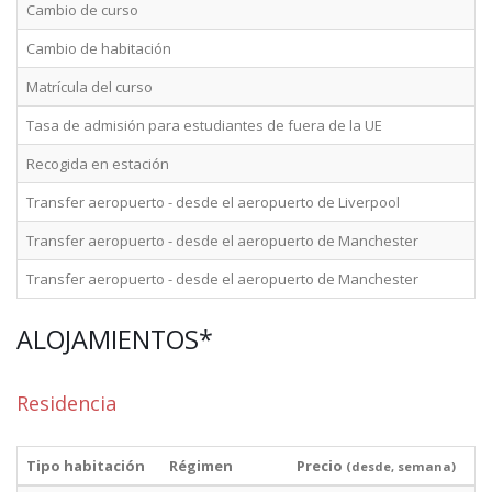
Cambio de curso
Cambio de habitación
Matrícula del curso
Tasa de admisión para estudiantes de fuera de la UE
Recogida en estación
Transfer aeropuerto - desde el aeropuerto de Liverpool
Transfer aeropuerto - desde el aeropuerto de Manchester
Transfer aeropuerto - desde el aeropuerto de Manchester
ALOJAMIENTOS*
Residencia
Tipo habitación
Régimen
Precio
(desde, semana)