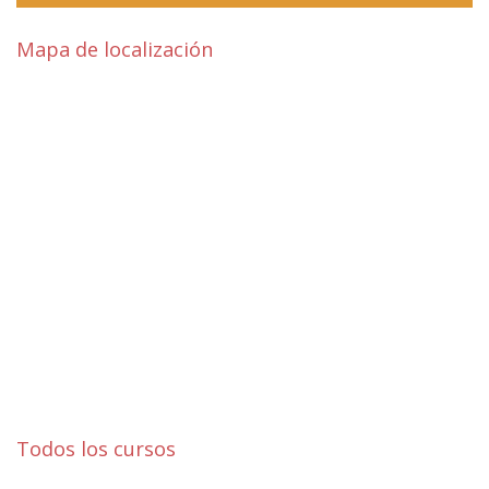
Mapa de localización
Todos los cursos