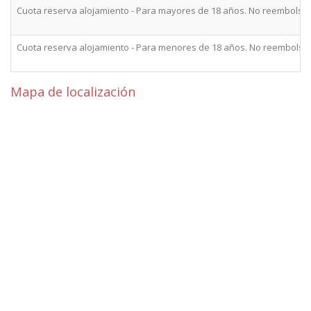
Cuota reserva alojamiento - Para mayores de 18 años. No reembolsa
Cuota reserva alojamiento - Para menores de 18 años. No reembolsa
Mapa de localización