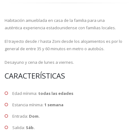
Habitación amueblada en casa de la familia para una
auténtica experiencia estadounidense con familias locales.
El trayecto desde / hasta Zoni desde los alojamientos es por lo
general de entre 35 y 60 minutos en metro o autobús.
Desayuno y cena de lunes a viernes.
CARACTERÍSTICAS
Edad mínima:
todas las edades
Estancia mínima:
1 semana
Entrada:
Dom.
Salida:
Sáb.