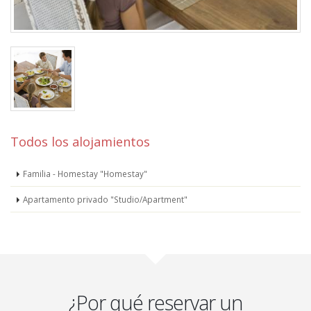
Todos los alojamientos
Familia - Homestay "Homestay"
Apartamento privado "Studio/Apartment"
¿Por qué reservar un