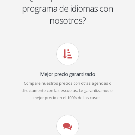
programa de idiomas con
nosotros?
Mejor precio garantizado
Compare nuestros precios con otras agencias o
directamente con las escuelas. Le garantizamos el
mejor precio en el 100% de los casos.