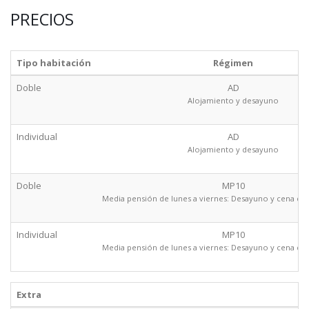
PRECIOS
Tipo habitación
Régimen
Doble
AD
Alojamiento y desayuno
Individual
AD
Alojamiento y desayuno
Doble
MP10
Media pensión de lunes a viernes: Desayuno y cena de 
Individual
MP10
Media pensión de lunes a viernes: Desayuno y cena de 
Extra