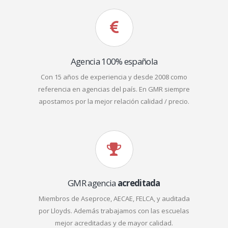
Agencia 100% española
Con 15 años de experiencia y desde 2008 como
referencia en agencias del país. En GMR siempre
apostamos por la mejor relación calidad / precio.
GMR agencia
acreditada
Miembros de Aseproce, AECAE, FELCA, y auditada
por Lloyds. Además trabajamos con las escuelas
mejor acreditadas y de mayor calidad.