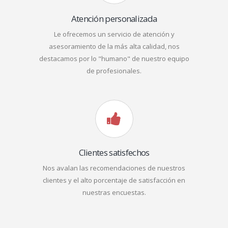
Atención personalizada
Le ofrecemos un servicio de atención y
asesoramiento de la más alta calidad, nos
destacamos por lo "humano" de nuestro equipo
de profesionales.
Clientes satisfechos
Nos avalan las recomendaciones de nuestros
clientes y el alto porcentaje de satisfacción en
nuestras encuestas.