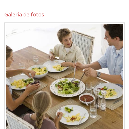
Galería de fotos