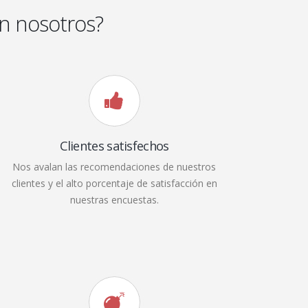
n nosotros?
Clientes satisfechos
Nos avalan las recomendaciones de nuestros
clientes y el alto porcentaje de satisfacción en
nuestras encuestas.