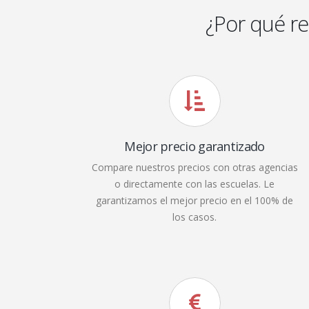
¿Por qué r
Mejor precio garantizado
Compare nuestros precios con otras agencias
o directamente con las escuelas. Le
garantizamos el mejor precio en el 100% de
los casos.