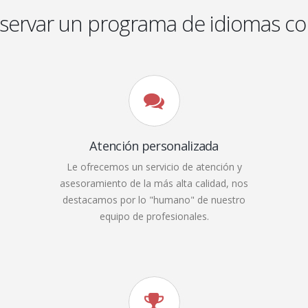
eservar un programa de idiomas co
Atención personalizada
Le ofrecemos un servicio de atención y
asesoramiento de la más alta calidad, nos
destacamos por lo "humano" de nuestro
equipo de profesionales.