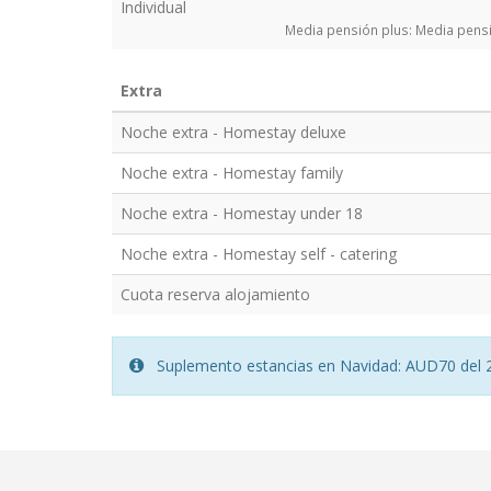
Individual
Media pensión plus: Media pensi
Extra
Noche extra - Homestay deluxe
Noche extra - Homestay family
Noche extra - Homestay under 18
Noche extra - Homestay self - catering
Cuota reserva alojamiento
Suplemento estancias en Navidad: AUD70 del 2