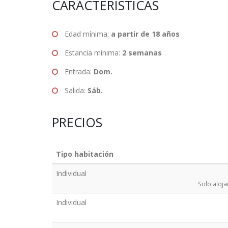
CARACTERÍSTICAS
Edad mínima:
a partir de 18 años
Estancia mínima:
2 semanas
Entrada:
Dom.
Salida:
Sáb.
PRECIOS
Tipo habitación
Individual
Solo aloja
Individual