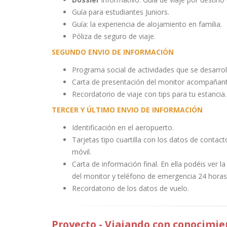
Guía para estudiantes Juniors.
Guía: la experiencia de alojamiento en familia.
Póliza de seguro de viaje.
SEGUNDO ENVIO DE INFORMACIÓN
Programa social de actividades que se desarrol
Carta de presentación del monitor acompañant
Recordatorio de viaje con tips para tu estancia.
TERCER Y ÚLTIMO ENVIO DE INFORMACIÓN
Identificación en el aeropuerto.
Tarjetas tipo cuartilla con los datos de conta
móvil.
Carta de información final. En ella podéis ver 
del monitor y teléfono de emergencia 24 horas
Recordatorio de los datos de vuelo.
Proyecto - Viajando con conocimie