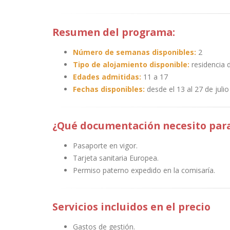
Resumen del programa:
Número de semanas disponibles:
2
Tipo de alojamiento disponible:
residencia 
Edades admitidas:
11 a 17
Fechas disponibles:
desde el 13 al 27 de juli
¿Qué documentación necesito para
Pasaporte en vigor.
Tarjeta sanitaria Europea.
Permiso paterno expedido en la comisaría.
Servicios incluidos en el precio
Gastos de gestión.