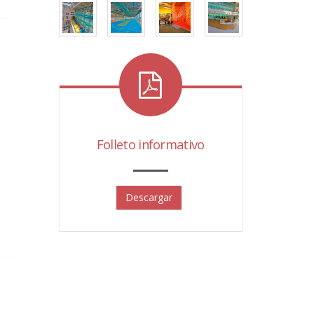
Folleto informativo
Descargar