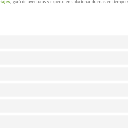
viajes
, gurú de aventuras y experto en solucionar dramas en tiempo 