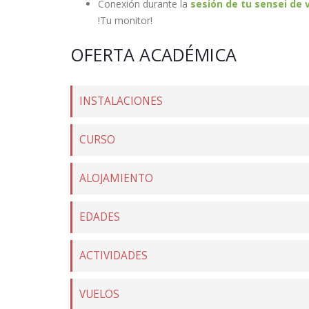
Conexión durante la
sesión de tu sensei de 
!Tu monitor!
OFERTA ACADÉMICA
INSTALACIONES
CURSO
ALOJAMIENTO
EDADES
ACTIVIDADES
VUELOS