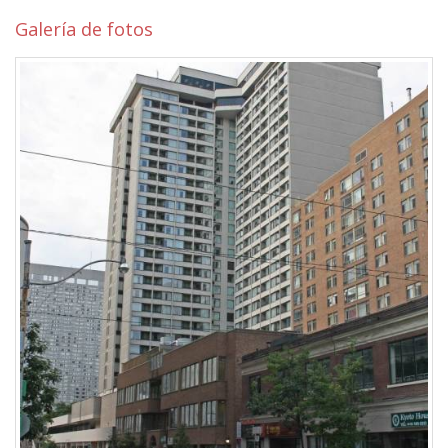
Galería de fotos