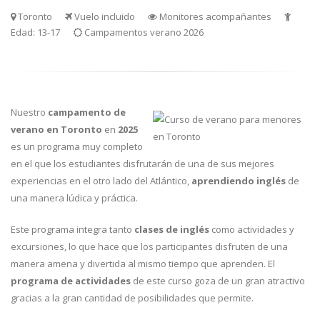
Toronto
Vuelo incluido
Monitores acompañantes
Edad: 13-17
Campamentos verano 2026
Nuestro
campamento de
verano en Toronto
en
2025
es un programa muy completo
en el que los estudiantes disfrutarán de una de sus mejores
experiencias en el otro lado del Atlántico,
aprendiendo inglés
de
una manera lúdica y práctica.
Este programa integra tanto
clases de inglés
como actividades y
excursiones, lo que hace que los participantes disfruten de una
manera amena y divertida al mismo tiempo que aprenden. El
programa de actividades
de este curso goza de un gran atractivo
gracias a la gran cantidad de posibilidades que permite.