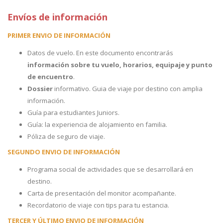
Envíos de información
PRIMER ENVIO DE INFORMACIÓN
Datos de vuelo. En este documento encontrarás
información sobre tu vuelo, horarios, equipaje y punto
de encuentro
.
Dossier
informativo. Guia de viaje por destino con amplia
información.
Guía para estudiantes Juniors.
Guía: la experiencia de alojamiento en familia.
Póliza de seguro de viaje.
SEGUNDO ENVIO DE INFORMACIÓN
Programa social de actividades que se desarrollará en
destino.
Carta de presentación del monitor acompañante.
Recordatorio de viaje con tips para tu estancia.
TERCER Y ÚLTIMO ENVIO DE INFORMACIÓN