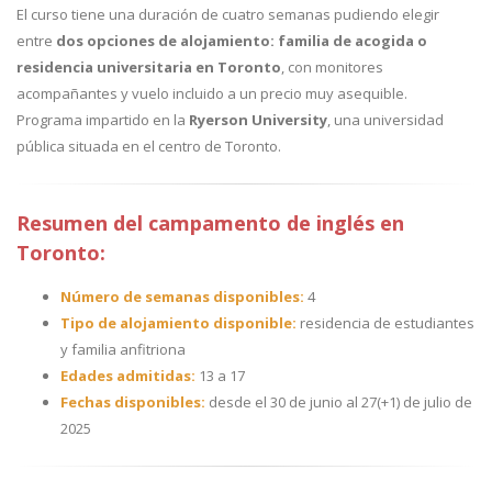
El curso tiene una duración de cuatro semanas pudiendo elegir
entre
dos opciones de alojamiento: familia de acogida o
residencia universitaria en Toronto
, con monitores
acompañantes y vuelo incluido a un precio muy asequible.
Programa impartido en la
Ryerson University
, una universidad
pública situada en el centro de Toronto.
Resumen del campamento de inglés en
Toronto:
Número de semanas disponibles:
4
Tipo de alojamiento disponible:
residencia de estudiantes
y familia anfitriona
Edades admitidas:
13 a 17
Fechas disponibles:
desde el 30 de junio al 27(+1) de julio de
2025