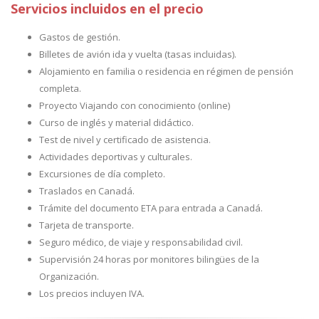
Servicios incluidos en el precio
Gastos de gestión.
Billetes de avión ida y vuelta (tasas incluidas).
Alojamiento en familia o residencia en régimen de pensión
completa.
Proyecto Viajando con conocimiento (online)
Curso de inglés y material didáctico.
Test de nivel y certificado de asistencia.
Actividades deportivas y culturales.
Excursiones de día completo.
Traslados en Canadá.
Trámite del documento ETA para entrada a Canadá.
Tarjeta de transporte.
Seguro médico, de viaje y responsabilidad civil.
Supervisión 24 horas por monitores bilingües de la
Organización.
Los precios incluyen IVA.