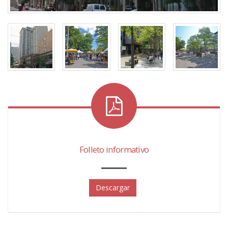
Folleto informativo
Descargar