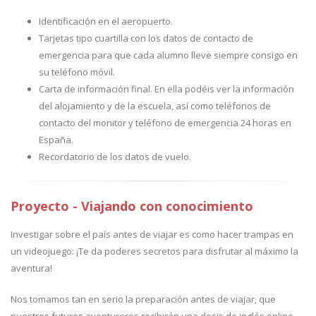
Identificación en el aeropuerto.
Tarjetas tipo cuartilla con los datos de contacto de
emergencia para que cada alumno lleve siempre consigo en
su teléfono móvil.
Carta de información final. En ella podéis ver la información
del alojamiento y de la escuela, así como teléfonos de
contacto del monitor y teléfono de emergencia 24 horas en
España.
Recordatorio de los datos de vuelo.
Proyecto - Viajando con conocimiento
Investigar sobre el país antes de viajar es como hacer trampas en
un videojuego: ¡Te da poderes secretos para disfrutar al máximo la
aventura!
Nos tomamos tan en serio la preparación antes de viajar, que