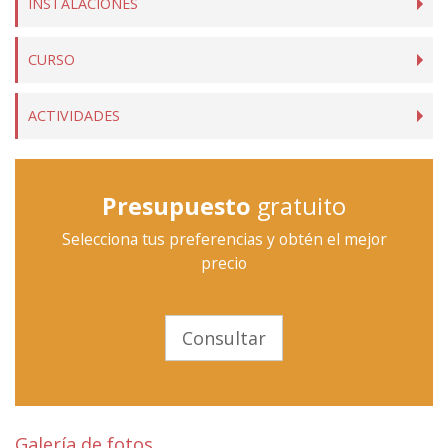
INSTALACIONES
CURSO
ACTIVIDADES
Presupuesto
gratuito
Selecciona tus preferencias y obtén el mejor
precio
Consultar
Galería de fotos