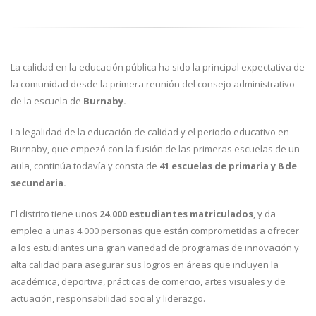
La calidad en la educación pública ha sido la principal expectativa de
la comunidad desde la primera reunión del consejo administrativo
de la escuela de
Burnaby.
La legalidad de la educación de calidad y el periodo educativo en
Burnaby, que empezó con la fusión de las primeras escuelas de un
aula, continúa todavía y consta de
41 escuelas de primaria y 8 de
secundaria.
El distrito tiene unos
24.000 estudiantes matriculados
, y da
empleo a unas 4.000 personas que están comprometidas a ofrecer
a los estudiantes una gran variedad de programas de innovación y
alta calidad para asegurar sus logros en áreas que incluyen la
académica, deportiva, prácticas de comercio, artes visuales y de
actuación, responsabilidad social y liderazgo.