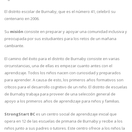
El distrito escolar de Burnaby, que es el número 41, celebró su
centenario en 2006.
Su
misión
consiste en preparar y apoyar una comunidad inclusiva y
preocupada por sus estudiantes para los retos de un mañana
cambiante.
El camino del éxito para el distrito de Burnaby consiste en varias
circunstancias, una de ellas es empezar cuanto antes con el
aprendizaje. Todos los niños nacen con curiosidad y preparados
para aprender. A causa de esto, los primeros años formativos son
críticos para el desarrollo cognitivo de un niño. El distrito de escuelas
de Burnaby trabaja para proveer de una selección general de
apoyo a los primeros años de aprendizaje para niños y familias.
StrongStart BC
es un centro social de aprendizaje inicial que
opera en 12 de las escuelas de primaria de Burnaby y recibe a los
niños junto a sus padres o tutores. Este centro ofrece a los niños la