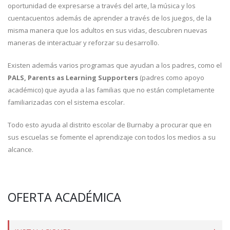
oportunidad de expresarse a través del arte, la música y los
cuentacuentos además de aprender a través de los juegos, de la
misma manera que los adultos en sus vidas, descubren nuevas
maneras de interactuar y reforzar su desarrollo.
Existen además varios programas que ayudan a los padres, como el
PALS, Parents as Learning Supporters
(padres como apoyo
académico) que ayuda a las familias que no están completamente
familiarizadas con el sistema escolar.
Todo esto ayuda al distrito escolar de Burnaby a procurar que en
sus escuelas se fomente el aprendizaje con todos los medios a su
alcance.
OFERTA ACADÉMICA