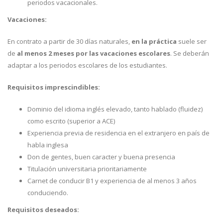
periodos vacacionales.
Vacaciones:
En contrato a partir de 30 días naturales,
en la práctica
suele ser
de
al menos 2 meses por las vacaciones escolares
. Se deberán
adaptar a los periodos escolares de los estudiantes.
Requisitos imprescindibles:
Dominio del idioma inglés elevado, tanto hablado (fluidez)
como escrito (superior a ACE)
Experiencia previa de residencia en el extranjero en país de
habla inglesa
Don de gentes, buen caracter y buena presencia
Titulación universitaria prioritariamente
Carnet de conducir B1 y experiencia de al menos 3 años
conduciendo.
Requisitos deseados: