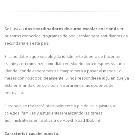
Se buscan
dos coordinadores de curso escolar en Irlanda
en
nuestros conocidos Programas de Año Escolar para estudiantes de
secundaria en este país.
El candidato/a que sea elegido idealmente deberá de hacer un
training con comienzo inmediato en Madrid para después viajar a
Irlanda, donde esperamos se comprometa a pasar al menos 12
meses con nosotros idealmente. Si nos respondiese alguien que ya
está en Irlanda o en otro país, valoraremos las opciones de
entrevista.
El trabajo se realizará principalmente a pie de calle (visitas a
colegios, familias y estudiantes) realizando las tareas
administrativas en la oficina de Howth Road (Dublín).
Características del puesto: