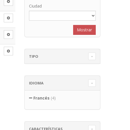
Ciudad
TIPO
IDIOMA
Francés
(4)
CARACTERÍSTICAS