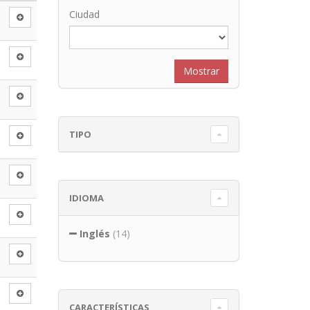
Ciudad
TIPO
IDIOMA
Inglés
(14)
CARACTERÍSTICAS