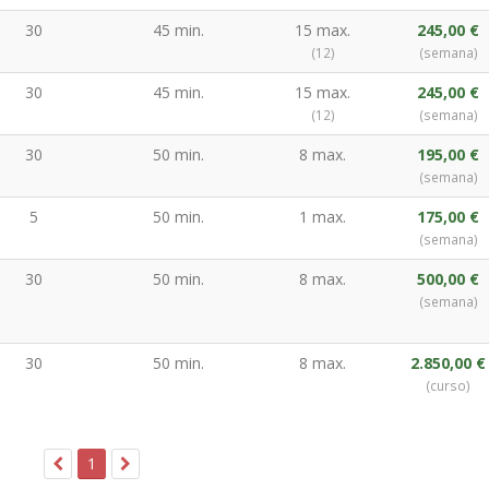
30
45 min.
15 max.
245,00 €
(12)
(semana)
30
45 min.
15 max.
245,00 €
(12)
(semana)
30
50 min.
8 max.
195,00 €
(semana)
5
50 min.
1 max.
175,00 €
(semana)
30
50 min.
8 max.
500,00 €
(semana)
30
50 min.
8 max.
2.850,00 €
(curso)
1