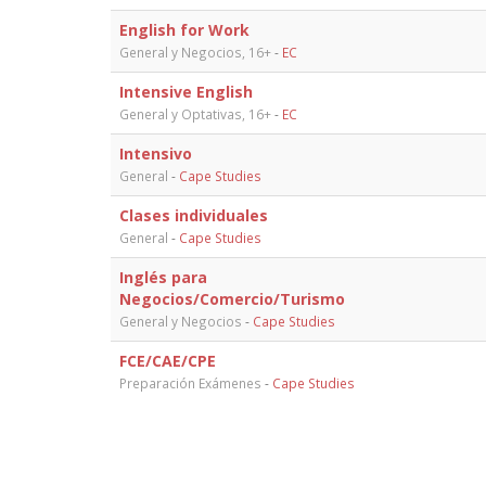
English for Work
General y Negocios, 16+
-
EC
Intensive English
General y Optativas, 16+
-
EC
Intensivo
General
-
Cape Studies
Clases individuales
General
-
Cape Studies
Inglés para
Negocios/Comercio/Turismo
General y Negocios
-
Cape Studies
FCE/CAE/CPE
Preparación Exámenes
-
Cape Studies