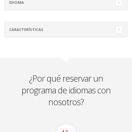
IDIOMA
CARACTERÍSTICAS
¿Por qué reservar un
programa de idiomas con
nosotros?