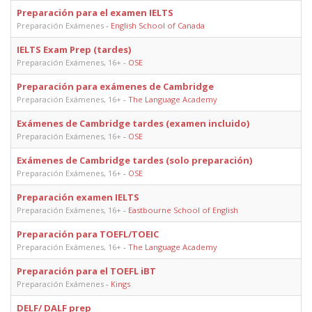
Preparación para el examen IELTS
Preparación Exámenes
-
English School of Canada
IELTS Exam Prep (tardes)
Preparación Exámenes, 16+
-
OSE
Preparación para exámenes de Cambridge
Preparación Exámenes, 16+
-
The Language Academy
Exámenes de Cambridge tardes (examen incluido)
Preparación Exámenes, 16+
-
OSE
Exámenes de Cambridge tardes (solo preparación)
Preparación Exámenes, 16+
-
OSE
Preparación examen IELTS
Preparación Exámenes, 16+
-
Eastbourne School of English
Preparación para TOEFL/TOEIC
Preparación Exámenes, 16+
-
The Language Academy
Preparación para el TOEFL iBT
Preparación Exámenes
-
Kings
DELF/ DALF prep