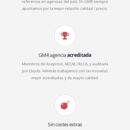
referencia en agencias del país. En GMR siempre
apostamos por la mejor relación calidad / precio.
GMR agencia
acreditada
Miembros de Aseproce, AECAE, FELCA, y auditada
por Lloyds. Además trabajamos con las escuelas
mejor acreditadas y de mayor calidad.
Sin costes extras