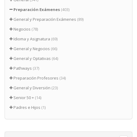
Preparación Exámenes
(403)
General y Preparación Exámenes
(89)
Negocios
(78)
Idioma y Asignatura
(69)
General y Negocios
(66)
General y Optativas
(64)
Pathways
(37)
Preparación Profesores
(34)
General y Diversión
(23)
Senior 50 +
(14)
Padres e Hijos
(1)