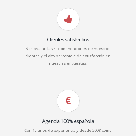
Clientes satisfechos
Nos avalan las recomendaciones de nuestros
clientes y el alto porcentaje de satisfacción en
nuestras encuestas.
Agencia 100% española
Con 15 años de experiencia y desde 2008 como