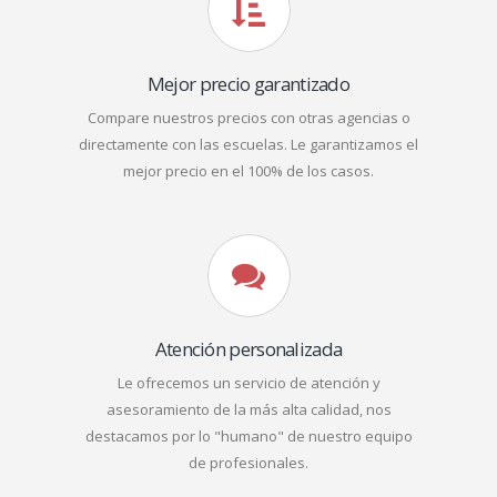
Mejor precio garantizado
Compare nuestros precios con otras agencias o
directamente con las escuelas. Le garantizamos el
mejor precio en el 100% de los casos.
Atención personalizada
Le ofrecemos un servicio de atención y
asesoramiento de la más alta calidad, nos
destacamos por lo "humano" de nuestro equipo
de profesionales.