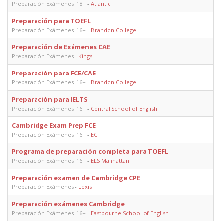
Preparación Exámenes, 18+
-
Atlantic
Preparación para TOEFL
Preparación Exámenes, 16+
-
Brandon College
Preparación de Exámenes CAE
Preparación Exámenes
-
Kings
Preparación para FCE/CAE
Preparación Exámenes, 16+
-
Brandon College
Preparación para IELTS
Preparación Exámenes, 16+
-
Central School of English
Cambridge Exam Prep FCE
Preparación Exámenes, 16+
-
EC
Programa de preparación completa para TOEFL
Preparación Exámenes, 16+
-
ELS Manhattan
Preparación examen de Cambridge CPE
Preparación Exámenes
-
Lexis
Preparación exámenes Cambridge
Preparación Exámenes, 16+
-
Eastbourne School of English