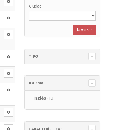
Ciudad
TIPO
IDIOMA
Inglés
(13)
CARACTERÍSTICAS