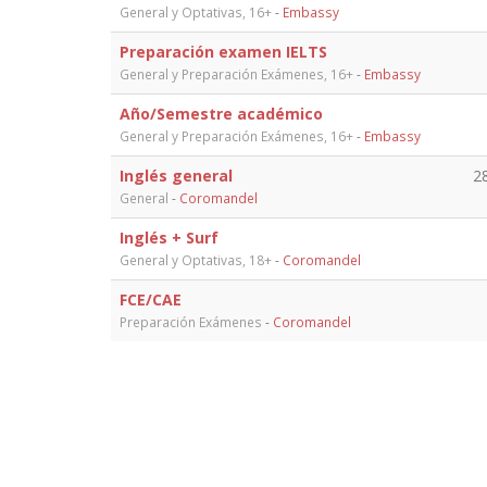
General y Optativas, 16+
-
Embassy
Preparación examen IELTS
General y Preparación Exámenes, 16+
-
Embassy
Año/Semestre académico
General y Preparación Exámenes, 16+
-
Embassy
Inglés general
2
General
-
Coromandel
Inglés + Surf
General y Optativas, 18+
-
Coromandel
FCE/CAE
Preparación Exámenes
-
Coromandel