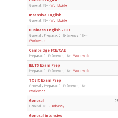
General, 18+
-
Worldwide
Intensive English
General, 18+
-
Worldwide
Business English - BEC
General y Preparación Exámenes, 18+
-
Worldwide
Cambridge FCE/CAE
Preparación Exámenes, 18+
-
Worldwide
IELTS Exam Prep
Preparación Exámenes, 18+
-
Worldwide
TOEIC Exam Prep
General y Preparación Exámenes, 18+
-
Worldwide
General
2
General, 16+
-
Embassy
General intensivo