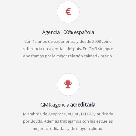
Agencia 100% española
Con 15 años de experiencia y desde 2008 como
referencia en agencias del país. En GMR siempre
apostamos por la mejor relación calidad / precio.
GMR agencia
acreditada
Miembros de Aseproce, AECAE, FELCA, y auditada
por Lloyds. Además trabajamos con las escuelas
mejor acreditadas y de mayor calidad.