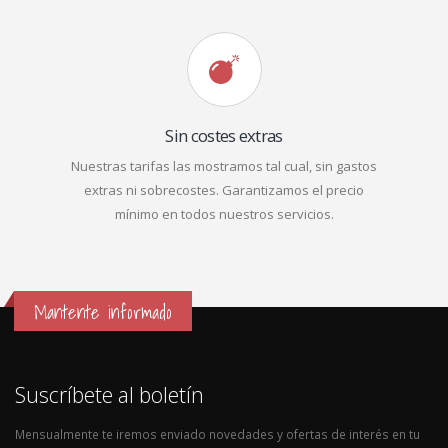
Sin costes extras
Nuestras tarifas las mostramos tal cual, sin gastos
extras ni sobrecostes. Garantizamos el precio
mínimo en todos nuestros servicios.
Mantente informado
Suscríbete al boletín
Mensualmente te iremos enviado novedades y ofertas de interés en tu