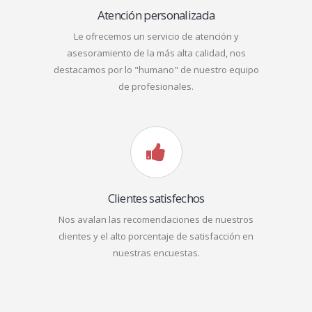
Atención personalizada
Le ofrecemos un servicio de atención y
asesoramiento de la más alta calidad, nos
destacamos por lo "humano" de nuestro equipo
de profesionales.
Clientes satisfechos
Nos avalan las recomendaciones de nuestros
clientes y el alto porcentaje de satisfacción en
nuestras encuestas.