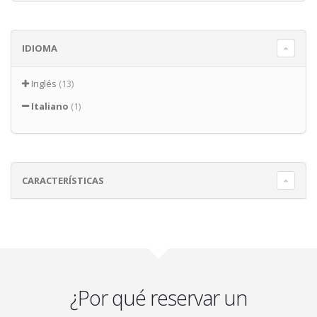
IDIOMA
Inglés
(13)
Italiano
(1)
CARACTERÍSTICAS
¿Por qué reservar un