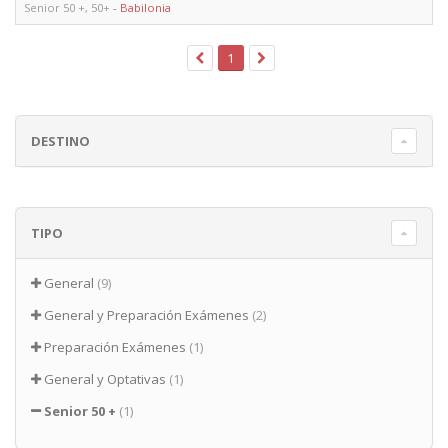
Senior 50 +, 50+
-
Babilonia
1
DESTINO
TIPO
General
(9)
General y Preparación Exámenes
(2)
Preparación Exámenes
(1)
General y Optativas
(1)
Senior 50 +
(1)