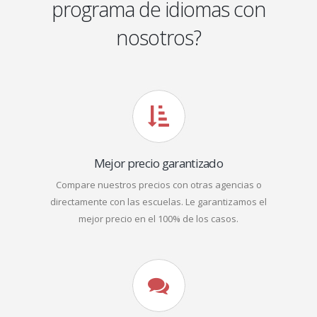
programa de idiomas con
nosotros?
Mejor precio garantizado
Compare nuestros precios con otras agencias o
directamente con las escuelas. Le garantizamos el
mejor precio en el 100% de los casos.