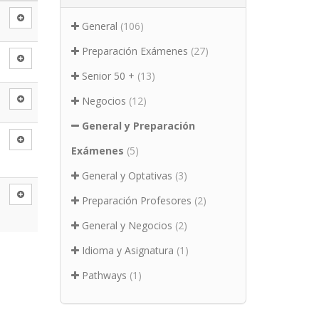
General
(106)
Preparación Exámenes
(27)
Senior 50 +
(13)
Negocios
(12)
General y Preparación
Exámenes
(5)
General y Optativas
(3)
Preparación Profesores
(2)
General y Negocios
(2)
Idioma y Asignatura
(1)
Pathways
(1)