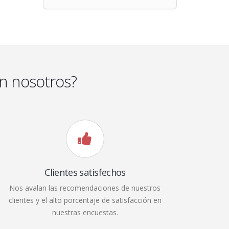
n nosotros?
Clientes satisfechos
Nos avalan las recomendaciones de nuestros
clientes y el alto porcentaje de satisfacción en
nuestras encuestas.