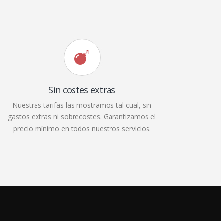
Sin costes extras
Nuestras tarifas las mostramos tal cual, sin
gastos extras ni sobrecostes. Garantizamos el
precio mínimo en todos nuestros servicios.