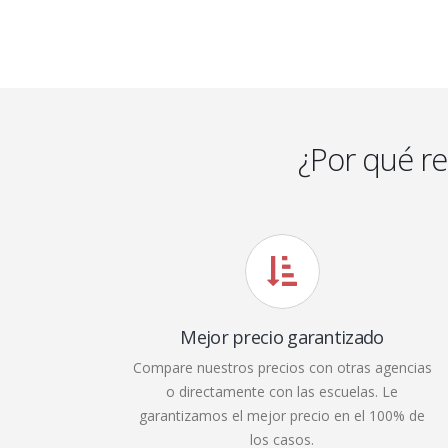
¿Por qué r
Mejor precio garantizado
Compare nuestros precios con otras agencias
o directamente con las escuelas. Le
garantizamos el mejor precio en el 100% de
los casos.