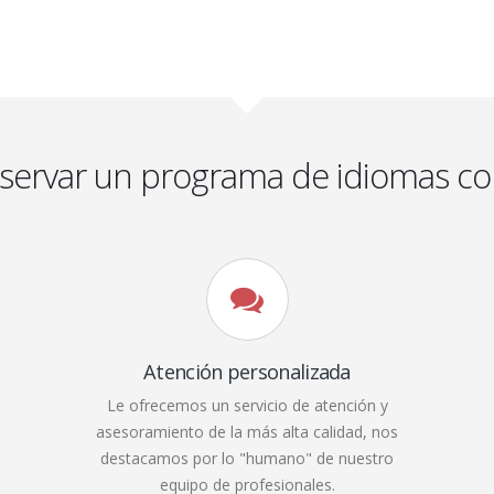
eservar un programa de idiomas co
Atención personalizada
Le ofrecemos un servicio de atención y
asesoramiento de la más alta calidad, nos
destacamos por lo "humano" de nuestro
equipo de profesionales.