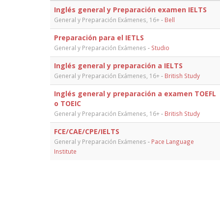
Inglés general y Preparación examen IELTS
General y Preparación Exámenes, 16+
-
Bell
Preparación para el IETLS
General y Preparación Exámenes
-
Studio
Inglés general y preparación a IELTS
General y Preparación Exámenes, 16+
-
British Study
Inglés general y preparación a examen TOEFL
o TOEIC
General y Preparación Exámenes, 16+
-
British Study
FCE/CAE/CPE/IELTS
General y Preparación Exámenes
-
Pace Language
Institute