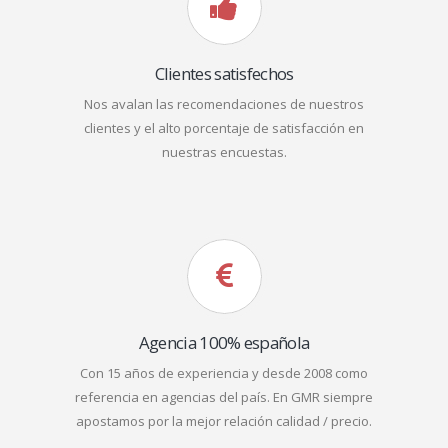
Clientes satisfechos
Nos avalan las recomendaciones de nuestros
clientes y el alto porcentaje de satisfacción en
nuestras encuestas.
Agencia 100% española
Con 15 años de experiencia y desde 2008 como
referencia en agencias del país. En GMR siempre
apostamos por la mejor relación calidad / precio.