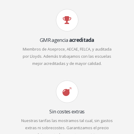
GMR agencia
acreditada
Miembros de Aseproce, AECAE, FELCA, y auditada
por Lloyds. Además trabajamos con las escuelas
mejor acreditadas y de mayor calidad.
Sin costes extras
Nuestras tarifas las mostramos tal cual, sin gastos
extras ni sobrecostes. Garantizamos el precio