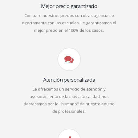
Mejor precio garantizado
Compare nuestros precios con otras agencias o
directamente con las escuelas. Le garantizamos el
mejor precio en el 100% de los casos.
Atención personalizada
Le ofrecemos un servicio de atención y
asesoramiento de la más alta calidad, nos
destacamos por lo "humano" de nuestro equipo
de profesionales.