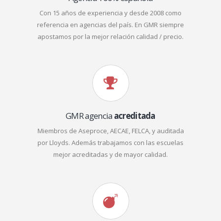
Con 15 años de experiencia y desde 2008 como
referencia en agencias del país. En GMR siempre
apostamos por la mejor relación calidad / precio.
GMR agencia
acreditada
Miembros de Aseproce, AECAE, FELCA, y auditada
por Lloyds. Además trabajamos con las escuelas
mejor acreditadas y de mayor calidad.