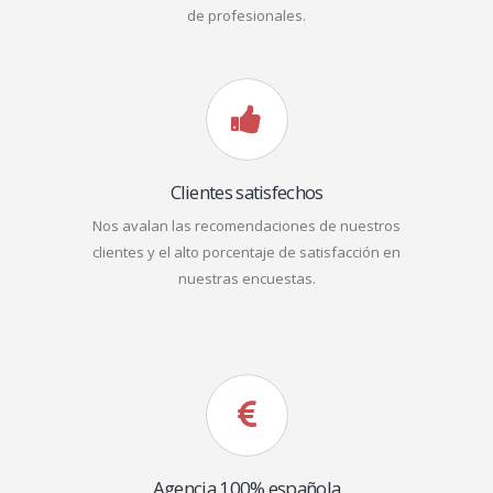
de profesionales.
Clientes satisfechos
Nos avalan las recomendaciones de nuestros
clientes y el alto porcentaje de satisfacción en
nuestras encuestas.
Agencia 100% española