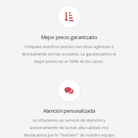
Mejor precio garantizado
Compare nuestros precios con otras agencias o
directamente con las escuelas. Le garantizamos el
mejor precio en el 100% de los casos.
Atención personalizada
Le ofrecemos un servicio de atención y
asesoramiento de la más alta calidad, nos
destacamos por lo "humano" de nuestro equipo