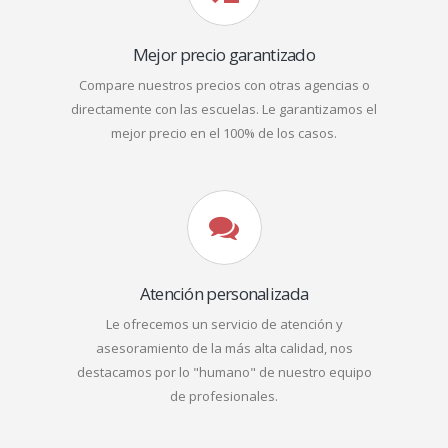
Mejor precio garantizado
Compare nuestros precios con otras agencias o
directamente con las escuelas. Le garantizamos el
mejor precio en el 100% de los casos.
Atención personalizada
Le ofrecemos un servicio de atención y
asesoramiento de la más alta calidad, nos
destacamos por lo "humano" de nuestro equipo
de profesionales.