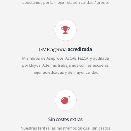
apostamos por la mejor relación calidad / precio.
GMR agencia
acreditada
Miembros de Aseproce, AECAE, FELCA, y auditada
por Lloyds. Además trabajamos con las escuelas
mejor acreditadas y de mayor calidad.
Sin costes extras
Nuestras tarifas las mostramos tal cual, sin gastos