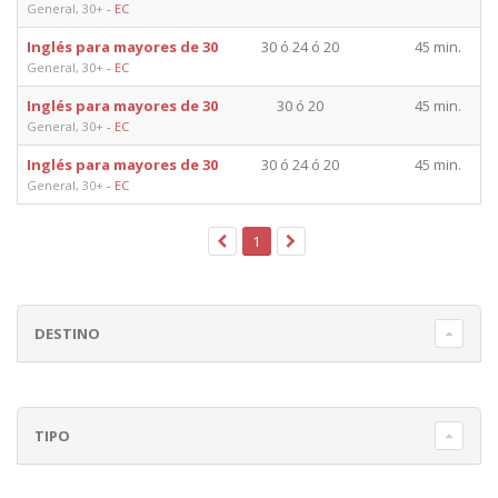
General, 30+
-
EC
Inglés para mayores de 30
30 ó 24 ó 20
45 min.
General, 30+
-
EC
Inglés para mayores de 30
30 ó 20
45 min.
General, 30+
-
EC
Inglés para mayores de 30
30 ó 24 ó 20
45 min.
General, 30+
-
EC
1
DESTINO
TIPO