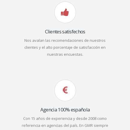
Clientes satisfechos
Nos avalan las recomendaciones de nuestros
clientes y el alto porcentaje de satisfacción en
nuestras encuestas.
Agencia 100% española
Con 15 años de experiencia y desde 2008 como
referencia en agencias del país. En GMR siempre