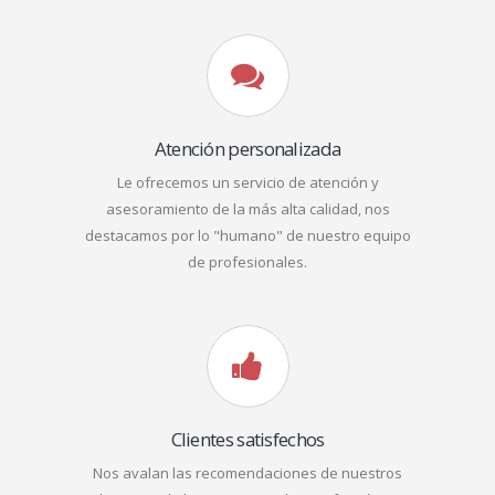
Atención personalizada
Le ofrecemos un servicio de atención y
asesoramiento de la más alta calidad, nos
destacamos por lo "humano" de nuestro equipo
de profesionales.
Clientes satisfechos
Nos avalan las recomendaciones de nuestros