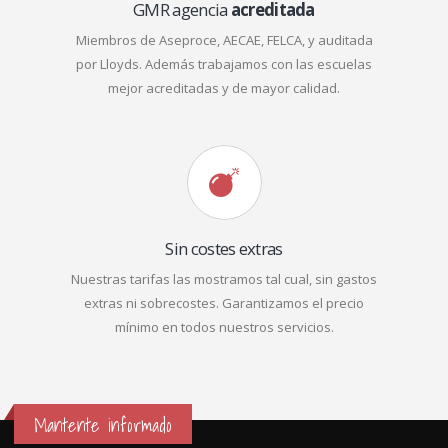
GMR agencia
acreditada
Miembros de Aseproce, AECAE, FELCA, y auditada
por Lloyds. Además trabajamos con las escuelas
mejor acreditadas y de mayor calidad.
Sin costes extras
Nuestras tarifas las mostramos tal cual, sin gastos
extras ni sobrecostes. Garantizamos el precio
mínimo en todos nuestros servicios.
Mantente informado