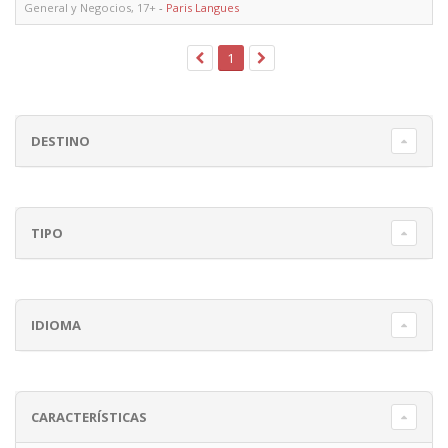
General y Negocios, 17+
-
Paris Langues
1
DESTINO
TIPO
IDIOMA
CARACTERÍSTICAS