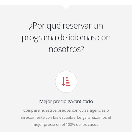
¿Por qué reservar un
programa de idiomas con
nosotros?
Mejor precio garantizado
Compare nuestros precios con otras agencias o
directamente con las escuelas. Le garantizamos el
mejor precio en el 100% de los casos.