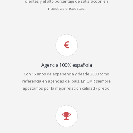
clientes y el alto porcentaje de satisfacción en
nuestras encuestas.
Agencia 100% española
Con 15 años de experiencia y desde 2008 como
referencia en agencias del país. En GMR siempre
apostamos por la mejor relación calidad / precio.