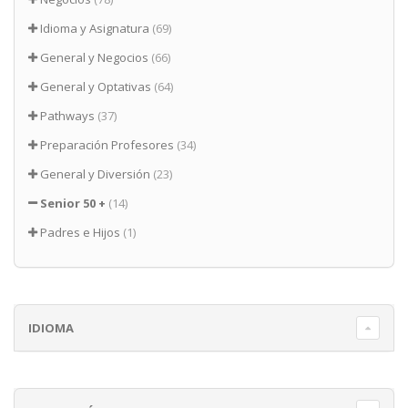
Idioma y Asignatura
(69)
General y Negocios
(66)
General y Optativas
(64)
Pathways
(37)
Preparación Profesores
(34)
General y Diversión
(23)
Senior 50 +
(14)
Padres e Hijos
(1)
IDIOMA