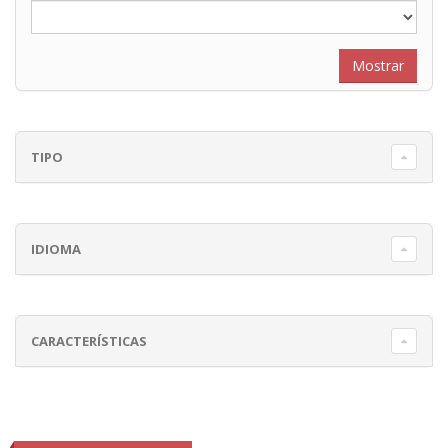
TIPO
IDIOMA
CARACTERÍSTICAS