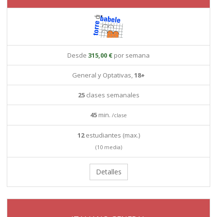
Desde
315,00 €
por semana
General y Optativas,
18+
25
clases semanales
45
min.
/clase
12
estudiantes (max.)
(10 media)
Detalles