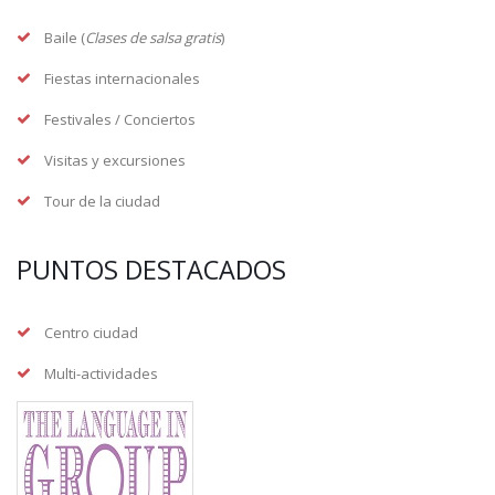
Baile (
Clases de salsa gratis
)
Fiestas internacionales
Festivales / Conciertos
Visitas y excursiones
Tour de la ciudad
PUNTOS DESTACADOS
Centro ciudad
Multi-actividades