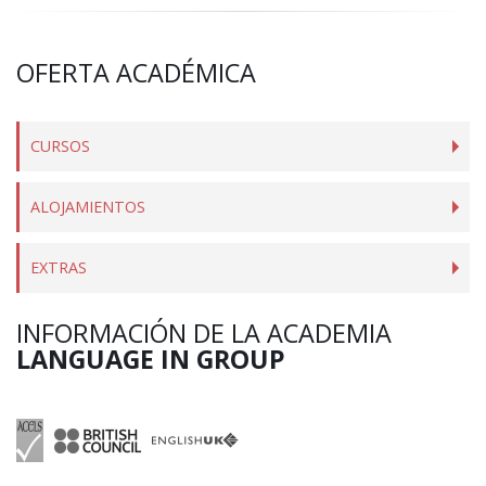
OFERTA ACADÉMICA
CURSOS
ALOJAMIENTOS
EXTRAS
INFORMACIÓN DE LA ACADEMIA
LANGUAGE IN GROUP