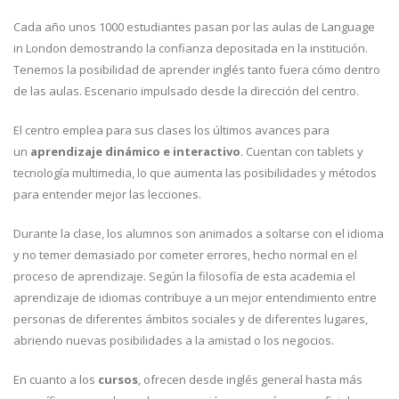
Cada año unos 1000 estudiantes pasan por las aulas de Language
in London demostrando la confianza depositada en la institución.
Tenemos la posibilidad de aprender inglés tanto fuera cómo dentro
de las aulas. Escenario impulsado desde la dirección del centro.
El centro emplea para sus clases los últimos avances para
un
aprendizaje dinámico e interactivo
. Cuentan con tablets y
tecnología multimedia, lo que aumenta las posibilidades y métodos
para entender mejor las lecciones.
Durante la clase, los alumnos son animados a soltarse con el idioma
y no temer demasiado por cometer errores, hecho normal en el
proceso de aprendizaje. Según la filosofía de esta academia el
aprendizaje de idiomas contribuye a un mejor entendimiento entre
personas de diferentes ámbitos sociales y de diferentes lugares,
abriendo nuevas posibilidades a la amistad o los negocios.
En cuanto a los
cursos
, ofrecen desde inglés general hasta más